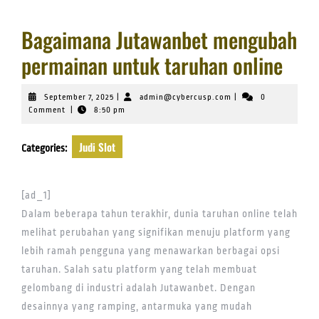
Bagaimana Jutawanbet mengubah
permainan untuk taruhan online
September
admin@cybercusp.co
September 7, 2025
|
admin@cybercusp.com
|
0
7,
Comment
|
8:50 pm
2025
Judi Slot
Categories:
[ad_1]
Dalam beberapa tahun terakhir, dunia taruhan online telah
melihat perubahan yang signifikan menuju platform yang
lebih ramah pengguna yang menawarkan berbagai opsi
taruhan. Salah satu platform yang telah membuat
gelombang di industri adalah Jutawanbet. Dengan
desainnya yang ramping, antarmuka yang mudah