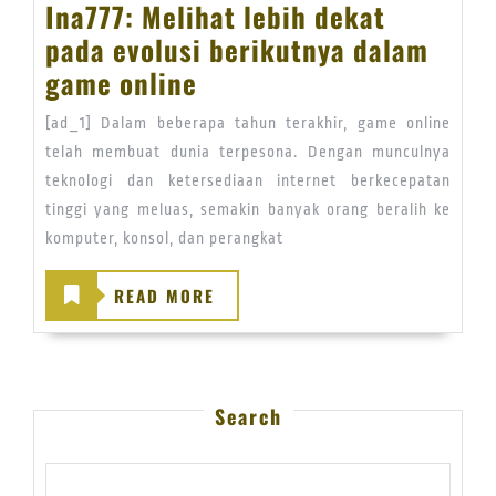
Ina777: Melihat lebih dekat
pada evolusi berikutnya dalam
Ina777:
game online
Melihat
[ad_1] Dalam beberapa tahun terakhir, game online
lebih
telah membuat dunia terpesona. Dengan munculnya
dekat
teknologi dan ketersediaan internet berkecepatan
pada
tinggi yang meluas, semakin banyak orang beralih ke
evolusi
komputer, konsol, dan perangkat
berikutnya
READ
READ MORE
dalam
MORE
game
online
Search