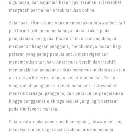
digunakan, dan sejumlah besar opsi taruhan, Jutawanbet
mengubah permainan untuk taruhan online.
Salah satu fitur utama yang membedakan Jutawanbet dari
platform taruhan online lainnya adalah fokus pada
pengalaman pengguna. Platform ini dirancang dengan
mempertimbangkan pengguna, membuatnya mudah bagi
petaruh yang paling pemula untuk menavigasi dan
menempatkan taruhan. Antarmuka bersih dan intuitif,
memungkinkan pengguna untuk menemukan olahraga atau
acara favorit mereka dengan cepat dan mudah. Desain
yang ramah pengguna ini telah membantu Jutawanbet
menarik berbagai pengguna, dari petaruh berpengalaman
hingga penggemar olahraga kasual yang ingin bertaruh
pada tim favorit mereka.
Selain antarmuka yang ramah pengguna, Jutawanbet juga
menawarkan berbagai opsi taruhan untuk memenuhi