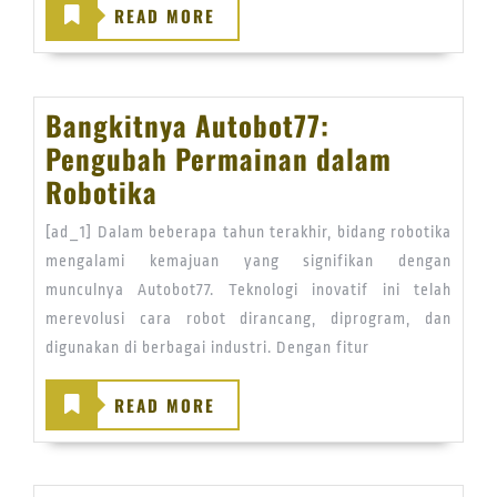
dan
READ
READ MORE
pengasingan
MORE
Bangkitnya Autobot77:
Pengubah Permainan dalam
Bangkitnya
Robotika
Autobot77:
[ad_1] Dalam beberapa tahun terakhir, bidang robotika
Pengubah
mengalami kemajuan yang signifikan dengan
Permainan
munculnya Autobot77. Teknologi inovatif ini telah
dalam
merevolusi cara robot dirancang, diprogram, dan
Robotika
digunakan di berbagai industri. Dengan fitur
READ
READ MORE
MORE