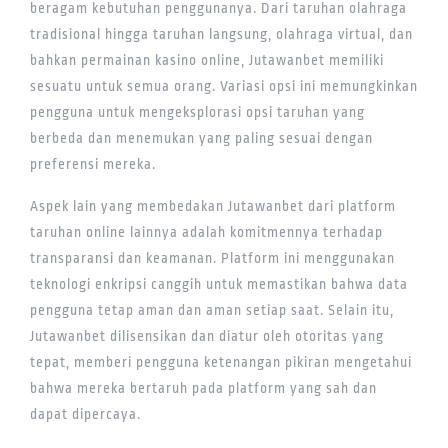
beragam kebutuhan penggunanya. Dari taruhan olahraga
tradisional hingga taruhan langsung, olahraga virtual, dan
bahkan permainan kasino online, Jutawanbet memiliki
sesuatu untuk semua orang. Variasi opsi ini memungkinkan
pengguna untuk mengeksplorasi opsi taruhan yang
berbeda dan menemukan yang paling sesuai dengan
preferensi mereka.
Aspek lain yang membedakan Jutawanbet dari platform
taruhan online lainnya adalah komitmennya terhadap
transparansi dan keamanan. Platform ini menggunakan
teknologi enkripsi canggih untuk memastikan bahwa data
pengguna tetap aman dan aman setiap saat. Selain itu,
Jutawanbet dilisensikan dan diatur oleh otoritas yang
tepat, memberi pengguna ketenangan pikiran mengetahui
bahwa mereka bertaruh pada platform yang sah dan
dapat dipercaya.