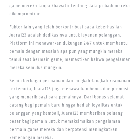
game mereka tanpa khawatir tentang data pribadi mereka
dikompromikan.
Faktor lain yang telah berkontribusi pada keberhasilan
Juara123 adalah dedikasinya untuk layanan pelanggan.
Platform ini menawarkan dukungan 24/7 untuk membantu
pemain dengan masalah apa pun yang mungkin mereka
temui saat bermain game, memastikan bahwa pengalaman
mereka semulus mungkin.
Selain berbagai permainan dan langkah-langkah keamanan
terkemuka, Juara123 juga menawarkan bonus dan promosi
yang menarik bagi para pemainnya. Dari bonus selamat
datang bagi pemain baru hingga hadiah loyalitas untuk
pelanggan yang kembali, Juara123 memberikan peluang
besar bagi pemain untuk memaksimalkan pengalaman
bermain game mereka dan berpotensi meningkatkan
kemenangan mereka.