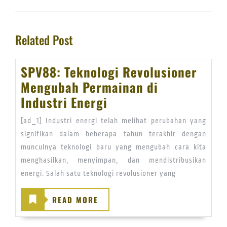
Previous
Next
post:
post:
Related Post
SPV88: Teknologi Revolusioner
Mengubah Permainan di
SPV88:
Industri Energi
Teknologi
[ad_1] Industri energi telah melihat perubahan yang
Revolusioner
signifikan dalam beberapa tahun terakhir dengan
Mengubah
munculnya teknologi baru yang mengubah cara kita
Permainan
menghasilkan, menyimpan, dan mendistribusikan
di
energi. Salah satu teknologi revolusioner yang
Industri
READ
READ MORE
Energi
MORE