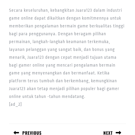
Secara keseluruhan, kebangkitan Juara123 dalam industri
game online dapat dikaitkan dengan komitmennya untuk
memberikan pengalaman bermain game berkualitas tinggi
bagi para penggunanya. Dengan beragam pilihan
permainan, langkah-langkah keamanan terkemuka,
layanan pelanggan yang sangat baik, dan bonus yang
menarik, Juara123 dengan cepat menjadi tujuan utama
bagi gamer online yang mencari pengalaman bermain
game yang menyenangkan dan bermanfaat. Ketika
platform terus tumbuh dan berkembang, kemungkinan
Juara123 akan tetap menjadi pilihan populer bagi gamer
online untuk tahun -tahun mendatang.
[ad_2]
Post
navigation
PREVIOUS
NEXT