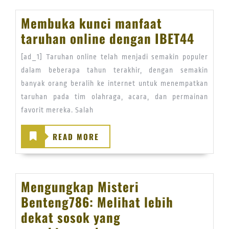
Membuka kunci manfaat
Memb
taruhan online dengan IBET44
kunci
[ad_1] Taruhan online telah menjadi semakin populer
manfa
dalam beberapa tahun terakhir, dengan semakin
taruh
banyak orang beralih ke internet untuk menempatkan
onlin
taruhan pada tim olahraga, acara, dan permainan
denga
favorit mereka. Salah
IBET4
READ
READ MORE
MORE
Mengungkap Misteri
Benteng786: Melihat lebih
dekat sosok yang