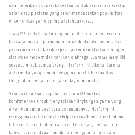
dan melarikan diri dari kenyataan untuk sementara waktu.
Salah satu platform yang telah mendapatkan popularitas
di komunitas game online adalah Juara123.
Juara123 adalah platform game online yang menawarkan
berbagai macam permainan untuk dinikmati pemain. Dari
permainan kartu klasik seperti poker dan blackjack hingga
slot video modern dan taruhan olahraga, Juara123 memiliki
sesuatu untuk semua orang. Platform ini dikenal karena
antarmuka yang ramah pengguna, grafik berkualitas
tinggi, dan pengalaman gameplay yang mulus.
Salah satu alasan popularitas Juara123 adalah
komitmennya untuk menyediakan lingkungan game yang
aman dan aman bagi para penggunanya. Platform ini
menggunakan teknologi enkripsi canggih untuk melindungi
informasi pemain dan transaksi keuangan, memastikan
bahwa pemain dapat menikmati pengalaman bermain