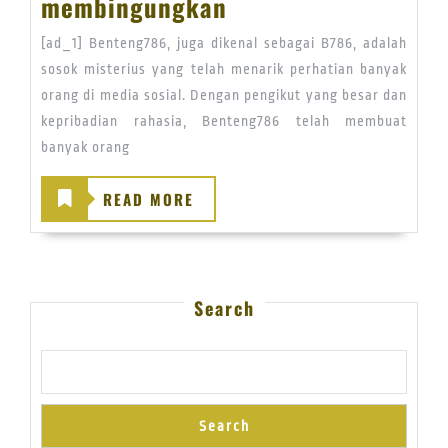
Mengungkap
membingungkan
Misteri
[ad_1] Benteng786, juga dikenal sebagai B786, adalah
Benteng786:
sosok misterius yang telah menarik perhatian banyak
Melihat
orang di media sosial. Dengan pengikut yang besar dan
lebih
kepribadian rahasia, Benteng786 telah membuat
dekat
banyak orang
sosok
READ
READ MORE
yang
MORE
membingungkan
Search
Search