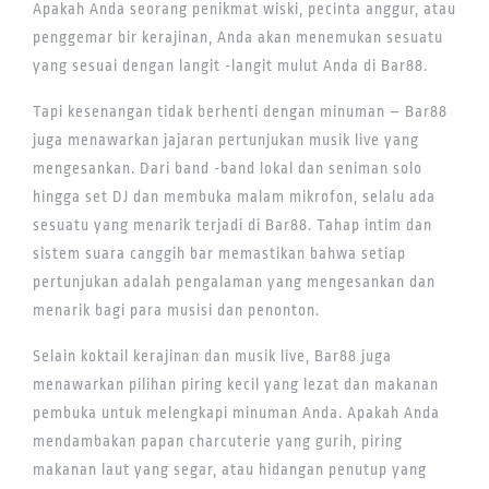
Apakah Anda seorang penikmat wiski, pecinta anggur, atau
penggemar bir kerajinan, Anda akan menemukan sesuatu
yang sesuai dengan langit -langit mulut Anda di Bar88.
Tapi kesenangan tidak berhenti dengan minuman – Bar88
juga menawarkan jajaran pertunjukan musik live yang
mengesankan. Dari band -band lokal dan seniman solo
hingga set DJ dan membuka malam mikrofon, selalu ada
sesuatu yang menarik terjadi di Bar88. Tahap intim dan
sistem suara canggih bar memastikan bahwa setiap
pertunjukan adalah pengalaman yang mengesankan dan
menarik bagi para musisi dan penonton.
Selain koktail kerajinan dan musik live, Bar88 juga
menawarkan pilihan piring kecil yang lezat dan makanan
pembuka untuk melengkapi minuman Anda. Apakah Anda
mendambakan papan charcuterie yang gurih, piring
makanan laut yang segar, atau hidangan penutup yang