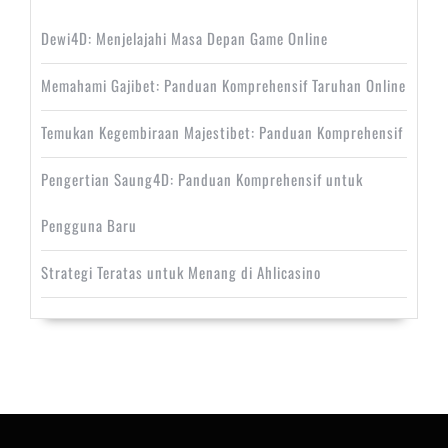
Dewi4D: Menjelajahi Masa Depan Game Online
Memahami Gajibet: Panduan Komprehensif Taruhan Online
Temukan Kegembiraan Majestibet: Panduan Komprehensif
Pengertian Saung4D: Panduan Komprehensif untuk
Pengguna Baru
Strategi Teratas untuk Menang di Ahlicasino