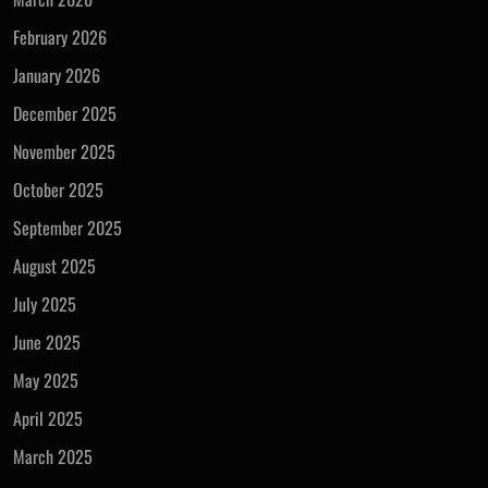
February 2026
January 2026
December 2025
November 2025
October 2025
September 2025
August 2025
July 2025
June 2025
May 2025
April 2025
March 2025