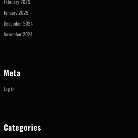
February 2025
January 2025
December 2024
November 2024
Meta
Log in
Categories