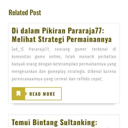
post:
post:
Related Post
Di dalam Pikiran Pararaja77:
Di
Melihat Strategi Permainannya
dala
[ad_1] Pararaja77, seorang gamer terkenal di
Piki
komunitas game online, telah menarik perhatian
Para
banyak orang dengan keterampilan permainannya yang
Meli
mengesankan dan gameplay strategis. Dikenal karena
Stra
perencanaannya yang cermat dan refleks cepat,
Perm
READ
READ MORE
MORE
Temui Bintang Sultanking: