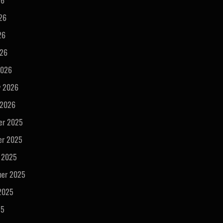
26
26
26
026
2026
y 2026
 2026
er 2025
er 2025
 2025
ber 2025
2025
25