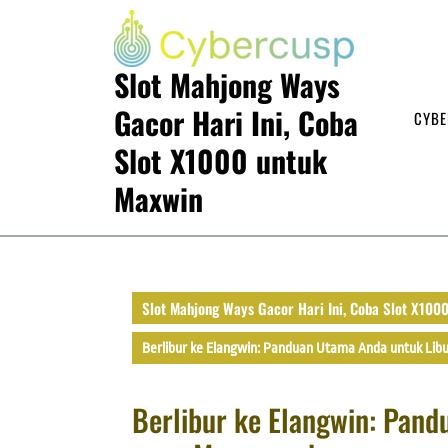
Skip
to
content
Slot Mahjong Ways
Gacor Hari Ini, Coba
CYBE
Slot X1000 untuk
Maxwin
Slot Mahjong Ways Gacor Hari Ini, Coba Slot X100
Berlibur ke Elangwin: Panduan Utama Anda untuk Li
Berlibur ke Elangwin: Pan