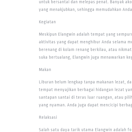
untuk bersantai dan melepas penat. Banyak a
yang menakjubkan, sehingga memudahkan Anda 
Kegiatan
Meskipun Elangwin adalah tempat yang sempurn
aktivitas yang dapat menghibur Anda selama me
berenang di kolam renang berkilau, atau nikmati
suka bertualang, Elangwin juga menawarkan keg
Makan
Liburan belum lengkap tanpa makanan lezat, da
tempat menyajikan berbagai hidangan lezat yan
santapan santai di teras luar ruangan, atau pi
yang nyaman. Anda juga dapat mencicipi berbaga
Relaksasi
Salah satu daya tarik utama Elangwin adalah f