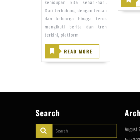
Mendefinisikan
kehidupan kita sehari-hari.
Ulang
Dari terhubung dengan teman
MORE
Jejaring
dan keluarga hingga terus
Sosial
mengikuti berita dan tren
terkini, platform
untuk
Generasi
READ
READ MORE
Berikutnya
MORE
Search
Arch
Search
August 
for: