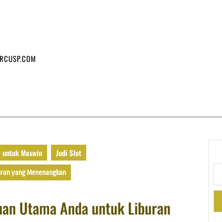
RCUSP.COM
0 untuk Maxwin
Judi Slot
buran yang Menenangkan
duan Utama Anda untuk Liburan