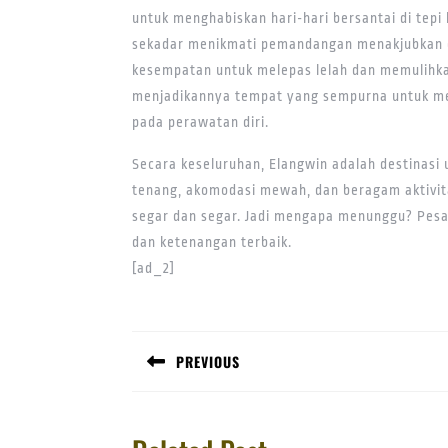
untuk menghabiskan hari-hari bersantai di tepi
sekadar menikmati pemandangan menakjubkan 
kesempatan untuk melepas lelah dan memulihk
menjadikannya tempat yang sempurna untuk mele
pada perawatan diri.
Secara keseluruhan, Elangwin adalah destinasi
tenang, akomodasi mewah, dan beragam aktivit
segar dan segar. Jadi mengapa menunggu? Pesan 
dan ketenangan terbaik.
[ad_2]
Post
navigation
PREVIOUS
Previous
post: