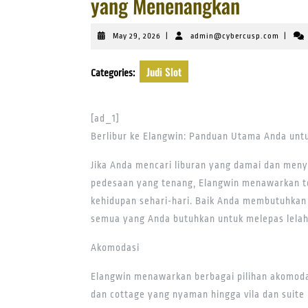
yang Menenangkan
May
admin@
May 29, 2026
|
admin@cybercusp.com
|
29,
2026
Judi Slot
Categories:
[ad_1]
Berlibur ke Elangwin: Panduan Utama Anda un
Jika Anda mencari liburan yang damai dan meny
pedesaan yang tenang, Elangwin menawarkan tem
kehidupan sehari-hari. Baik Anda membutuhkan l
semua yang Anda butuhkan untuk melepas lela
Akomodasi
Elangwin menawarkan berbagai pilihan akomoda
dan cottage yang nyaman hingga vila dan sui