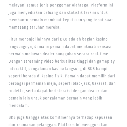
melayani semua jenis penggemar olahraga. Platform ini
juga menyediakan peluang dan statistik terkini untuk
membantu pemain membuat keputusan yang tepat saat
memasang taruhan mereka.
Fitur menonjol lainnya dari BK8 adalah bagian kasino
langsungnya, di mana pemain dapat menikmati sensasi
bermain melawan dealer sungguhan secara real-time.
Dengan streaming video berkualitas tinggi dan gameplay
interaktif, pengalaman kasino langsung di BK8 hampir
seperti berada di kasino fisik. Pemain dapat memilih dari
berbagai permainan meja, seperti blackjack, bakarat, dan
roulette, serta dapat berinteraksi dengan dealer dan
pemain lain untuk pengalaman bermain yang lebih
mendalam.
BK8 juga bangga atas komitmennya terhadap kepuasan
dan keamanan pelanggan. Platform ini menggunakan