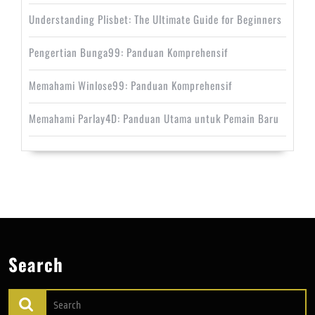
Understanding Plisbet: The Ultimate Guide for Beginners
Pengertian Bunga99: Panduan Komprehensif
Memahami Winlose99: Panduan Komprehensif
Memahami Parlay4D: Panduan Utama untuk Pemain Baru
Search
Search
for: