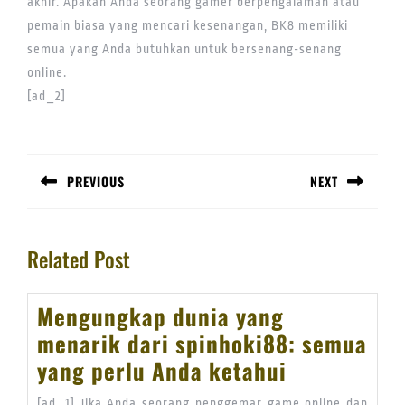
akhir. Apakah Anda seorang gamer berpengalaman atau
pemain biasa yang mencari kesenangan, BK8 memiliki
semua yang Anda butuhkan untuk bersenang-senang
online.
[ad_2]
Post
navigation
PREVIOUS
NEXT
Previous
Next
post:
post:
Related Post
Mengungkap dunia yang
menarik dari spinhoki88: semua
Mengungka
yang perlu Anda ketahui
dunia
[ad_1] Jika Anda seorang penggemar game online dan