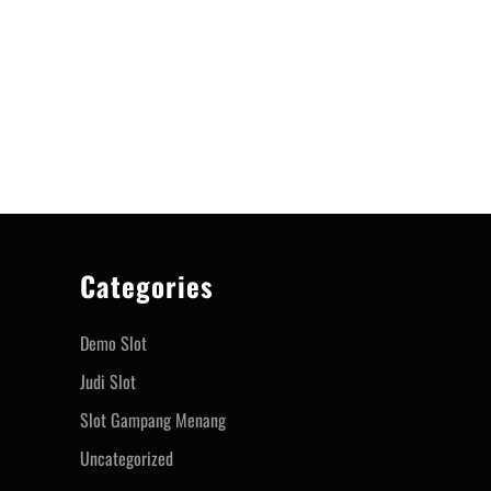
Categories
Demo Slot
Judi Slot
Slot Gampang Menang
Uncategorized