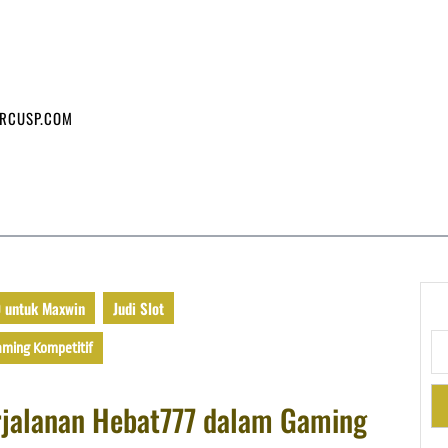
RCUSP.COM
0 untuk Maxwin
Judi Slot
aming Kompetitif
erjalanan Hebat777 dalam Gaming