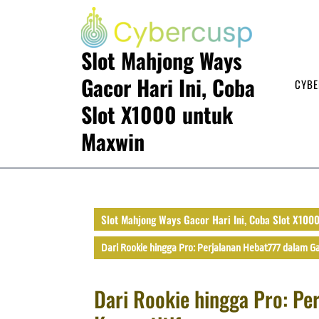
Skip
to
content
Slot Mahjong Ways
Gacor Hari Ini, Coba
CYBE
Slot X1000 untuk
Maxwin
Slot Mahjong Ways Gacor Hari Ini, Coba Slot X100
Dari Rookie hingga Pro: Perjalanan Hebat777 dalam G
Dari Rookie hingga Pro: P