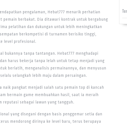
Te
mendapatkan pengalaman, Hebat777 menarik perhatian
ut pemain berbakat. Dia ditawari kontrak untuk bergabung
rima pelatihan dan dukungan untuk lebih meningkatkan
empatan berkompetisi di turnamen berisiko tinggi,
level profesional.
nal bukannya tanpa tantangan. Hebat777 menghadapi
 dan harus bekerja tanpa lelah untuk tetap menjadi yang
ntuk berlatih, menganalisis permainannya, dan menyusun
selalu selangkah lebih maju dalam persaingan.
ya naik pangkat menjadi salah satu pemain top di kancah
lam bermain game membuahkan hasil, saat ia meraih
reputasi sebagai lawan yang tangguh.
sional yang disegani dengan basis penggemar setia dan
terus mendorong dirinya ke level baru, terus berupaya