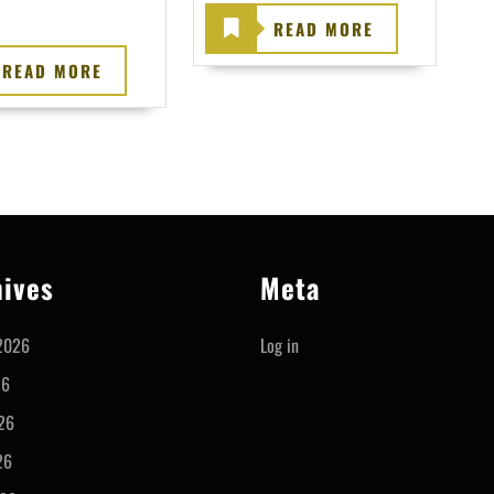
READ
READ MORE
READ MORE
MORE
ives
Meta
2026
Log in
26
26
26