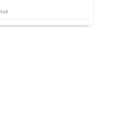
rbaik