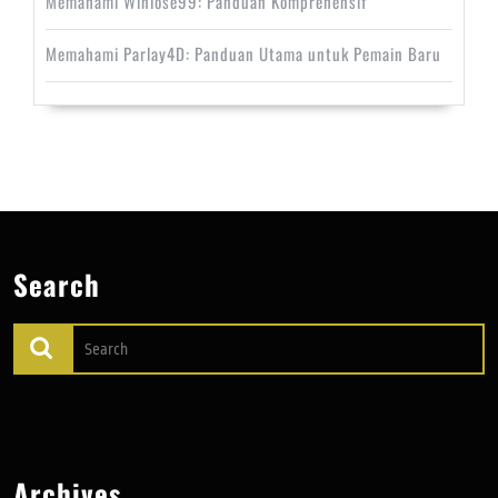
Memahami Winlose99: Panduan Komprehensif
Memahami Parlay4D: Panduan Utama untuk Pemain Baru
Search
Search
for:
Archives