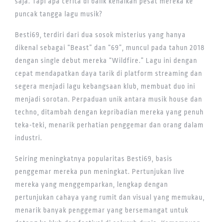
saja. Tapi apa cerita di balik kenaikan pesat mereka ke
puncak tangga lagu musik?
Besti69, terdiri dari dua sosok misterius yang hanya
dikenal sebagai “Beast” dan “69”, muncul pada tahun 2018
dengan single debut mereka “Wildfire.” Lagu ini dengan
cepat mendapatkan daya tarik di platform streaming dan
segera menjadi lagu kebangsaan klub, membuat duo ini
menjadi sorotan. Perpaduan unik antara musik house dan
techno, ditambah dengan kepribadian mereka yang penuh
teka-teki, menarik perhatian penggemar dan orang dalam
industri.
Seiring meningkatnya popularitas Besti69, basis
penggemar mereka pun meningkat. Pertunjukan live
mereka yang menggemparkan, lengkap dengan
pertunjukan cahaya yang rumit dan visual yang memukau,
menarik banyak penggemar yang bersemangat untuk