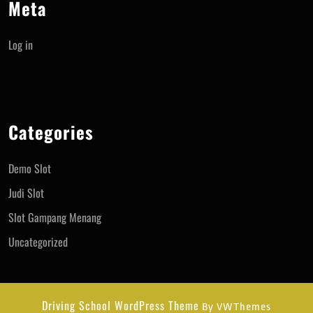
Meta
Log in
Categories
Demo Slot
Judi Slot
Slot Gampang Menang
Uncategorized
Driving School WordPress Theme
By VWThemes