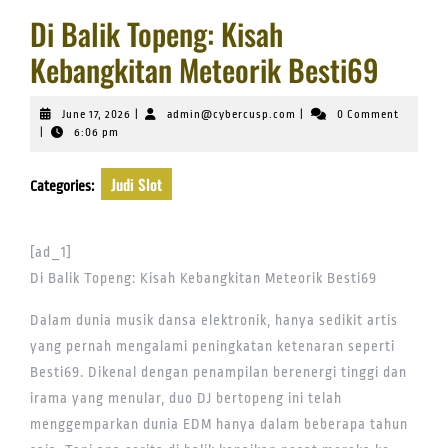
Di Balik Topeng: Kisah
Kebangkitan Meteorik Besti69
June
admin@cybercusp.com
June 17, 2026
|
admin@cybercusp.com
|
0 Comment
17,
|
6:06 pm
2026
Judi Slot
Categories:
[ad_1]
Di Balik Topeng: Kisah Kebangkitan Meteorik Besti69
Dalam dunia musik dansa elektronik, hanya sedikit artis
yang pernah mengalami peningkatan ketenaran seperti
Besti69. Dikenal dengan penampilan berenergi tinggi dan
irama yang menular, duo DJ bertopeng ini telah
menggemparkan dunia EDM hanya dalam beberapa tahun