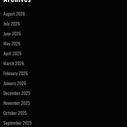
August 2026
July 2026
June 2026
May 2026
April 2026
March 2026
February 2026
January 2026
December 2025
November 2025
October 2025
September 2025