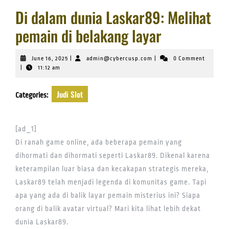
Di dalam dunia Laskar89: Melihat
pemain di belakang layar
June
admin@cybercusp.com
June 16, 2025
|
admin@cybercusp.com
|
0 Comment
16,
|
11:12 am
2025
Judi Slot
Categories:
[ad_1]
Di ranah game online, ada beberapa pemain yang
dihormati dan dihormati seperti Laskar89. Dikenal karena
keterampilan luar biasa dan kecakapan strategis mereka,
Laskar89 telah menjadi legenda di komunitas game. Tapi
apa yang ada di balik layar pemain misterius ini? Siapa
orang di balik avatar virtual? Mari kita lihat lebih dekat
dunia Laskar89.