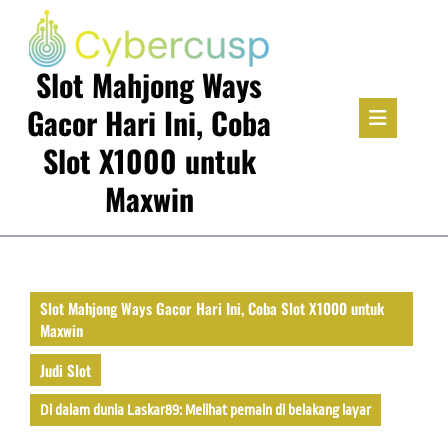
Skip
to
content
Slot Mahjong Ways
Gacor Hari Ini, Coba
Ope
Slot X1000 untuk
But
Maxwin
Slot Mahjong Ways Gacor Hari Ini, Coba Slot X1000 untuk
Maxwin
Judi Slot
Di dalam dunia Laskar89: Melihat pemain di belakang layar