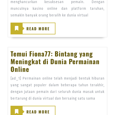
Bagaima
menghancurkan kesuksesan pemain. Dengan
MPO88
munculnya kasino online dan platform taruhan,
Menguba
semakin banyak orang beralih ke dunia virtual
Game
READ
READ MORE
untuk
MORE
Penjudi
Online
Temui Fiona77: Bintang yang
Meningkat di Dunia Permainan
Temui
Online
Fiona77:
[ad_1] Permainan online telah menjadi bentuk hiburan
Bintang
yang sangat populer dalam beberapa tahun terakhir,
yang
dengan jutaan pemain dari seluruh dunia masuk untuk
Meningkat
bertarung di dunia virtual dan bersaing satu sama
di
READ
READ MORE
Dunia