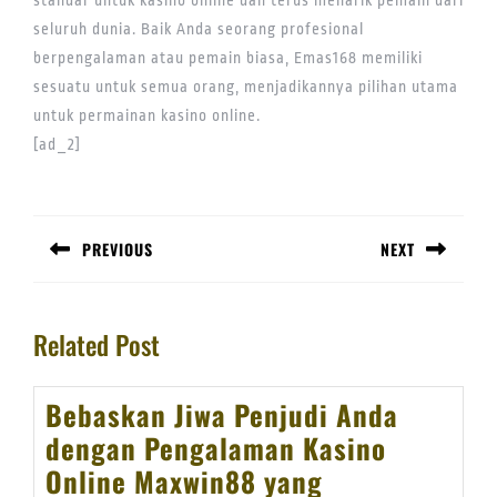
standar untuk kasino online dan terus menarik pemain dari
seluruh dunia. Baik Anda seorang profesional
berpengalaman atau pemain biasa, Emas168 memiliki
sesuatu untuk semua orang, menjadikannya pilihan utama
untuk permainan kasino online.
[ad_2]
Post
navigation
PREVIOUS
NEXT
Previous
Next
post:
post:
Related Post
Bebaskan Jiwa Penjudi Anda
dengan Pengalaman Kasino
Online Maxwin88 yang