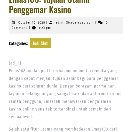
Penggemar Kasino
October
admin@cybercusp.com
October 10, 2025
|
admin@cybercusp.com
|
0
10,
Comment
|
1:23 pm
2025
Judi Slot
Categories:
[ad_1]
Emas168 adalah platform kasino online terkemuka yang
dengan cepat menjadi tujuan akhir bagi para penggemar
kasino dari seluruh dunia. Dengan beragam permainan,
layanan pelanggan yang sangat baik, dan antarmuka yang
ramah pengguna, Emas168 menawarkan pengalaman
kasino online yang tak tertandingi untuk pemain dari
semua level.
Salah satu fitur utama yang membedakan Emas168 dari