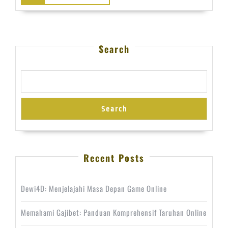
Permainan
MORE
Online
Search
Search
Recent Posts
Dewi4D: Menjelajahi Masa Depan Game Online
Memahami Gajibet: Panduan Komprehensif Taruhan Online