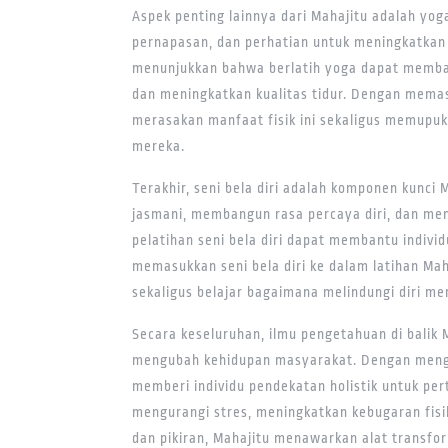
Aspek penting lainnya dari Mahajitu adalah yog
pernapasan, dan perhatian untuk meningkatkan f
menunjukkan bahwa berlatih yoga dapat memba
dan meningkatkan kualitas tidur. Dengan memas
merasakan manfaat fisik ini sekaligus memupuk
mereka.
Terakhir, seni bela diri adalah komponen kunci 
jasmani, membangun rasa percaya diri, dan meng
pelatihan seni bela diri dapat membantu indiv
memasukkan seni bela diri ke dalam latihan Mah
sekaligus belajar bagaimana melindungi diri mer
Secara keseluruhan, ilmu pengetahuan di balik 
mengubah kehidupan masyarakat. Dengan mengga
memberi individu pendekatan holistik untuk per
mengurangi stres, meningkatkan kebugaran fis
dan pikiran, Mahajitu menawarkan alat trans