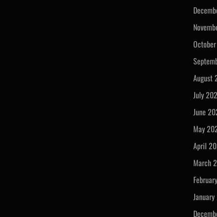
Decemb
Novemb
October
Septem
August 
July 20
June 20
May 20
April 2
March 
Februar
January
Decemb