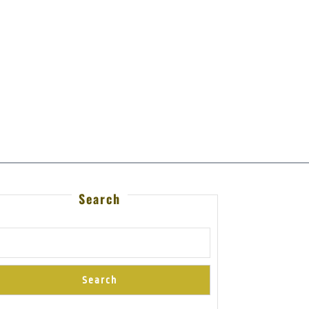
Search
Search