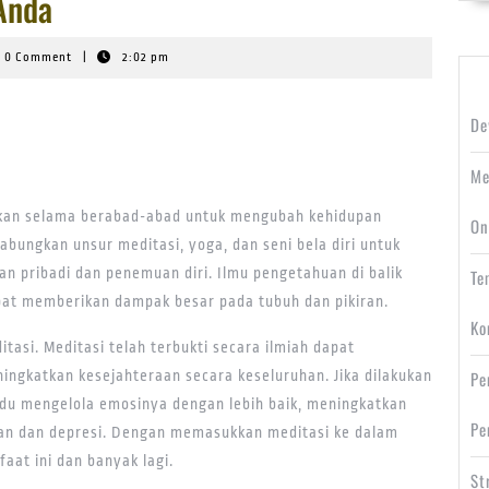
Anda
cybercusp.com
0 Comment
|
2:02 pm
De
Me
nakan selama berabad-abad untuk mengubah kehidupan
On
abungkan unsur meditasi, yoga, dan seni bela diri untuk
 pribadi dan penemuan diri. Ilmu pengetahuan di balik
Te
pat memberikan dampak besar pada tubuh dan pikiran.
Ko
tasi. Meditasi telah terbukti secara ilmiah dapat
ingkatkan kesejahteraan secara keseluruhan. Jika dilakukan
Pe
idu mengelola emosinya dengan lebih baik, meningkatkan
Pe
san dan depresi. Dengan memasukkan meditasi ke dalam
aat ini dan banyak lagi.
St