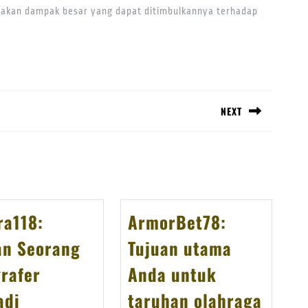
asakan dampak besar yang dapat ditimbulkannya terhadap
NEXT
Next
post:
ra118:
ArmorBet78:
an Seorang
Tujuan utama
rafer
Anda untuk
adi
taruhan olahraga