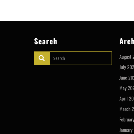
Search
Arch
Search
August 
for:
July 20
June 20
May 20
April 2
March 
Februar
January