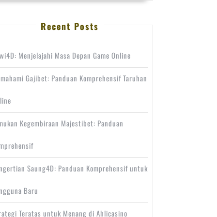
Recent Posts
wi4D: Menjelajahi Masa Depan Game Online
mahami Gajibet: Panduan Komprehensif Taruhan
line
mukan Kegembiraan Majestibet: Panduan
mprehensif
ngertian Saung4D: Panduan Komprehensif untuk
ngguna Baru
rategi Teratas untuk Menang di Ahlicasino