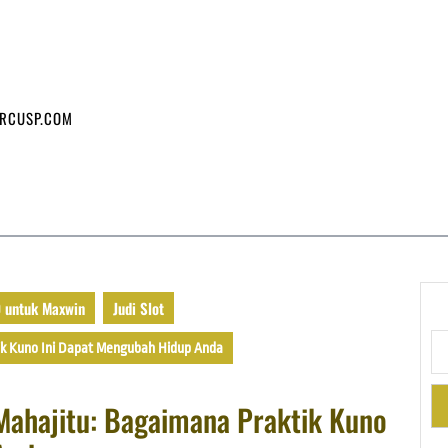
RCUSP.COM
0 untuk Maxwin
Judi Slot
tik Kuno Ini Dapat Mengubah Hidup Anda
Mahajitu: Bagaimana Praktik Kuno