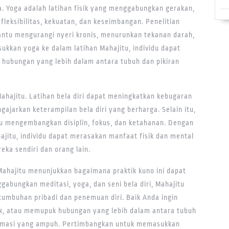
a. Yoga adalah latihan fisik yang menggabungkan gerakan,
leksibilitas, kekuatan, dan keseimbangan. Penelitian
ntu mengurangi nyeri kronis, menurunkan tekanan darah,
ukkan yoga ke dalam latihan Mahajitu, individu dapat
 hubungan yang lebih dalam antara tubuh dan pikiran
Mahajitu. Latihan bela diri dapat meningkatkan kebugaran
ajarkan keterampilan bela diri yang berharga. Selain itu,
idu mengembangkan disiplin, fokus, dan ketahanan. Dengan
ajitu, individu dapat merasakan manfaat fisik dan mental
eka sendiri dan orang lain.
Mahajitu menunjukkan bagaimana praktik kuno ini dapat
bungkan meditasi, yoga, dan seni bela diri, Mahajitu
tumbuhan pribadi dan penemuan diri. Baik Anda ingin
ik, atau memupuk hubungan yang lebih dalam antara tubuh
formasi yang ampuh. Pertimbangkan untuk memasukkan