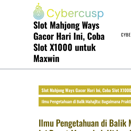
Skip
to
content
Slot Mahjong Ways
Gacor Hari Ini, Coba
CYBE
Slot X1000 untuk
Maxwin
Slot Mahjong Ways Gacor Hari Ini, Coba Slot X100
Ilmu Pengetahuan di Balik Mahajitu: Bagaimana Prak
Ilmu Pengetahuan di Balik 