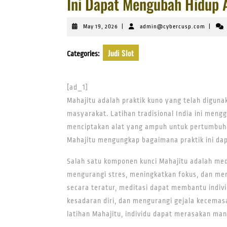
Ini Dapat Mengubah Hidup 
May
admin@
May 19, 2026
|
admin@cybercusp.com
|
19,
2026
Judi Slot
Categories:
[ad_1]
Mahajitu adalah praktik kuno yang telah digu
masyarakat. Latihan tradisional India ini mengg
menciptakan alat yang ampuh untuk pertumbuhan
Mahajitu mengungkap bagaimana praktik ini da
Salah satu komponen kunci Mahajitu adalah medi
mengurangi stres, meningkatkan fokus, dan men
secara teratur, meditasi dapat membantu indiv
kesadaran diri, dan mengurangi gejala kecema
latihan Mahajitu, individu dapat merasakan manf