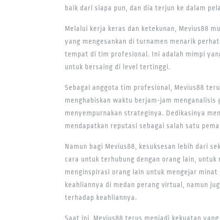
baik dari siapa pun, dan dia terjun ke dalam p
Melalui kerja keras dan ketekunan, Mevius88 
yang mengesankan di turnamen menarik perhati
tempat di tim profesional. Ini adalah mimpi ya
untuk bersaing di level tertinggi.
Sebagai anggota tim profesional, Mevius88 terus
menghabiskan waktu berjam-jam menganalisis 
menyempurnakan strateginya. Dedikasinya mem
mendapatkan reputasi sebagai salah satu pemain
Namun bagi Mevius88, kesuksesan lebih dari s
cara untuk terhubung dengan orang lain, untuk
menginspirasi orang lain untuk mengejar minat 
keahliannya di medan perang virtual, namun jug
terhadap keahliannya.
Saat ini, Mevius88 terus menjadi kekuatan yan