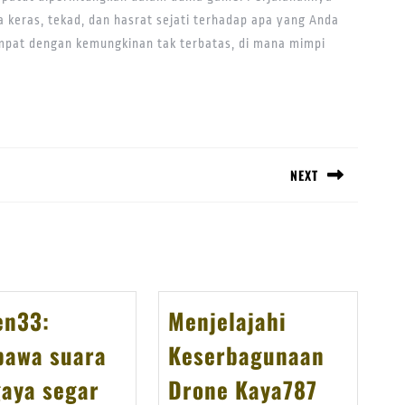
 keras, tekad, dan hasrat sejati terhadap apa yang Anda
empat dengan kemungkinan tak terbatas, di mana mimpi
NEXT
Next
post:
en33:
Menjelajahi
awa suara
Keserbagunaan
Menjelaj
gaya segar
Drone Kaya787