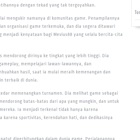
elatihannya dengan tekad yang tak tergoyahkan.
Te
mulai mengukir namanya di komunitas game. Penampilannya
an organisasi game terkemuka, dan dia segera ditawari
ng menjadi kenyataan bagi Mevius88 yang selalu bercita-cita
 mendorong dirinya ke tingkat yang lebih tinggi. Dia
gameplay, mempelajari lawan-lawannya, dan
buahkan hasil, saat ia mulai meraih kemenangan dan
 terbaik di dunia.
ekedar memenangkan turnamen. Dia melihat game sebagai
 mendorong batas-batas dari apa yang mungkin, dan untuk
mereka. Ia menjadi terkenal tidak hanya karena
a karena sportivitas, kerendahan hati, dan dedikasinya
g patut diperhitungkan dalam dunia game. Perjalanannya