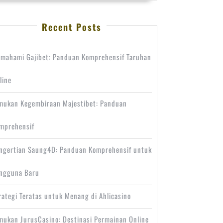
Recent Posts
mahami Gajibet: Panduan Komprehensif Taruhan
line
mukan Kegembiraan Majestibet: Panduan
mprehensif
ngertian Saung4D: Panduan Komprehensif untuk
ngguna Baru
rategi Teratas untuk Menang di Ahlicasino
mukan JurusCasino: Destinasi Permainan Online