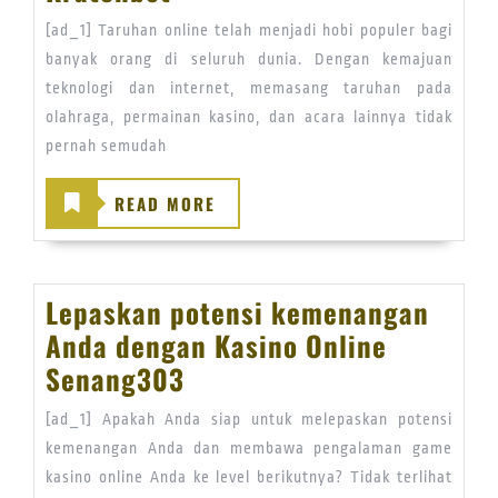
Dunia
[ad_1] Taruhan online telah menjadi hobi populer bagi
Taruhan
banyak orang di seluruh dunia. Dengan kemajuan
Online
teknologi dan internet, memasang taruhan pada
yang
olahraga, permainan kasino, dan acara lainnya tidak
Seru
pernah semudah
Bersama
READ
READ MORE
Kratonbet
MORE
Lepaskan potensi kemenangan
Anda dengan Kasino Online
Lepaskan
Senang303
potensi
[ad_1] Apakah Anda siap untuk melepaskan potensi
kemenangan
kemenangan Anda dan membawa pengalaman game
Anda
kasino online Anda ke level berikutnya? Tidak terlihat