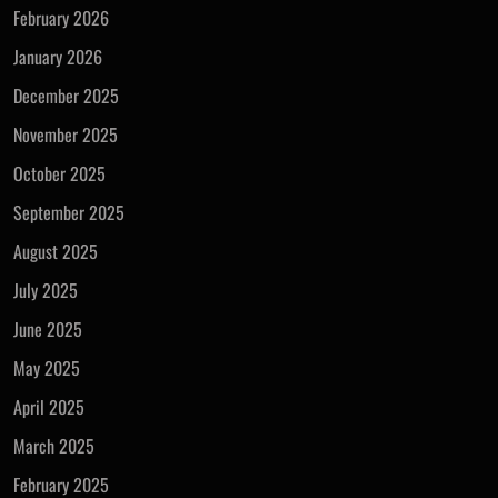
February 2026
January 2026
December 2025
November 2025
October 2025
September 2025
August 2025
July 2025
June 2025
May 2025
April 2025
March 2025
February 2025