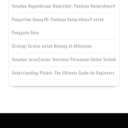
Temukan Kegembiraan Majestibet: Panduan Komprehensif
Pengertian Saung4D: Panduan Komprehensif untuk
Pengguna Baru
Strategi Teratas untuk Menang di Ahlicasino
Temukan JurusCasino: Destinasi Permainan Online Terbaik
Understanding Plisbet: The Ultimate Guide for Beginners