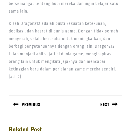
bersemangat tentang hobi mereka dan ingin belajar satu
sama lain.
Kisah Dragon212 adalah bukti kekuatan ketekunan,
dedikasi, dan hasrat di dunia game. Dengan tidak pernah
menyerah, selalu berusaha untuk meningkatkan, dan
berbagi pengetahuannya dengan orang lain, Dragon212
telah menjadi ahli sejati di dunia game, menginspirasi
orang lain untuk mengikuti jejaknya dan mencapai
ketinggian baru dalam perjalanan game mereka sendiri.
[ad_2]
Post
navigation
PREVIOUS
NEXT
Previous
Next
post:
post:
Related Post