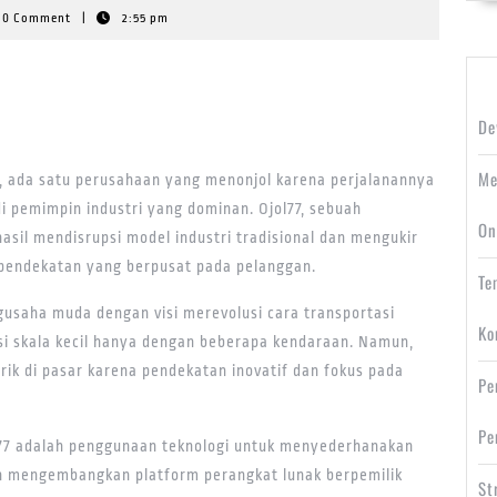
cybercusp.com
0 Comment
|
2:55 pm
De
Me
at, ada satu perusahaan yang menonjol karena perjalanannya
di pemimpin industri yang dominan. Ojol77, sebuah
On
hasil mendisrupsi model industri tradisional dan mengukir
 pendekatan yang berpusat pada pelanggan.
Te
gusaha muda dengan visi merevolusi cara transportasi
Ko
asi skala kecil hanya dengan beberapa kendaraan. Namun,
k di pasar karena pendekatan inovatif dan fokus pada
Pe
Pe
jol77 adalah penggunaan teknologi untuk menyederhanakan
an mengembangkan platform perangkat lunak berpemilik
St