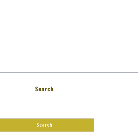
Search
Search