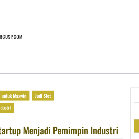
RCUSP.COM
0 untuk Maxwin
Judi Slot
dustri
Startup Menjadi Pemimpin Industri