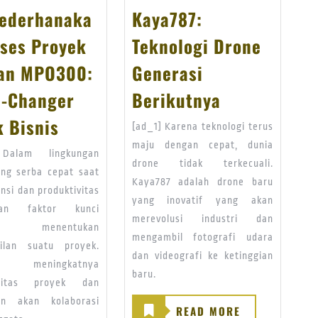
ederhanaka
Kaya787:
oses Proyek
Teknologi Drone
an MPO300:
Generasi
Kaya787:
-Changer
Berikutnya
Teknologi
Menyederhanakan
 Bisnis
[ad_1] Karena teknologi terus
Drone
Proses
maju dengan cepat, dunia
Generasi
 Dalam lingkungan
Proyek
drone tidak terkecuali.
ang serba cepat saat
Berikutnya
dengan
Kaya787 adalah drone baru
iensi dan produktivitas
MPO300:
yang inovatif yang akan
kan faktor kunci
merevolusi industri dan
Game-
m menentukan
mengambil fotografi udara
Changer
silan suatu proyek.
dan videografi ke ketinggian
untuk
n meningkatnya
baru.
ksitas proyek dan
Bisnis
an akan kolaborasi
READ
READ MORE