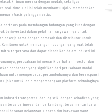
lacak kiriman mereka dengan mudah, sekaligus
a real-time. Hal ini telah membantu Ojol77 membedakan
 menarik basis pelanggan setia.
 juga berfokus pada membangun hubungan yang kuat dengan
yak berinvestasi dalam pelatihan karyawannya untuk
ah bekerja sama dengan pemasok dan distributor untuk
u. Komitmen untuk membangun hubungan yang kuat telah
itra terpercaya dan dapat diandalkan dalam industri ini.
yanannya, perusahaan ini menarik perhatian investor dan
patkan pendanaan yang signifikan dari perusahaan modal
ahaan untuk mempercepat pertumbuhannya dan berekspansi
an Ojol77 untuk lebih mengembangkan platform teknologinya
m industri transportasi dan logistik, dengan kehadiran yang
ahaan terus berinovasi dan berkembang, terus mencari cara
mpaui harapan pelanggan. Dengan tim karyawan yang