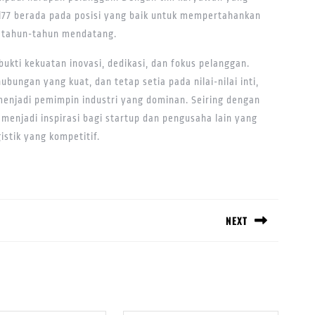
jol77 berada pada posisi yang baik untuk mempertahankan
i tahun-tahun mendatang.
ukti kekuatan inovasi, dedikasi, dan fokus pelanggan.
ngan yang kuat, dan tetap setia pada nilai-nilai inti,
l menjadi pemimpin industri yang dominan. Seiring dengan
menjadi inspirasi bagi startup dan pengusaha lain yang
gistik yang kompetitif.
NEXT
Next
post: