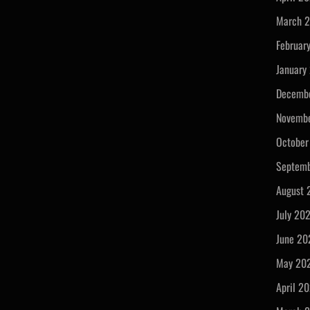
March 
Februar
January
Decemb
Novemb
October
Septem
August 
July 20
June 20
May 20
April 2