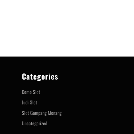
Categories
Demo Slot
Judi Slot
Slot Gampang Menang
Uncategorized