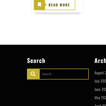
READ
READ MORE
MORE
Search
Arch
Search
August 
for:
July 20
June 20
May 20
April 2