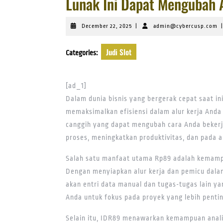
Lunak Ini Dapat Mengubah 
December
a
December 22, 2025
|
admin@cybercusp.com
|
22,
2025
Judi Slot
Categories:
[ad_1]
Dalam dunia bisnis yang bergerak cepat saat ini
memaksimalkan efisiensi dalam alur kerja And
canggih yang dapat mengubah cara Anda bekerja
proses, meningkatkan produktivitas, dan pada
Salah satu manfaat utama Rp89 adalah kemamp
Dengan menyiapkan alur kerja dan pemicu dala
akan entri data manual dan tugas-tugas lain y
Anda untuk fokus pada proyek yang lebih penti
Selain itu, IDR89 menawarkan kemampuan anali