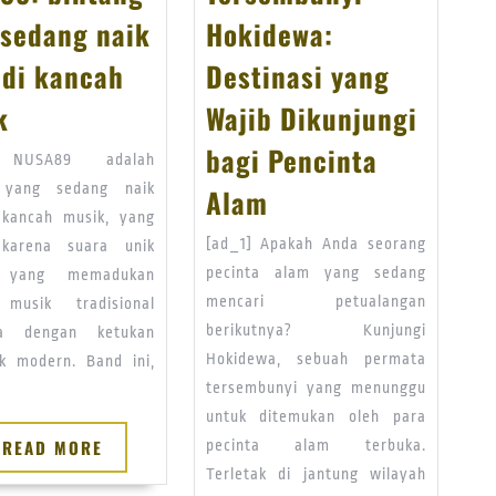
 sedang naik
Hokidewa:
 di kancah
Destinasi yang
Menjelajahi
k
Wajib Dikunjungi
suara
bagi Pencinta
] NUSA89 adalah
unik
Temukan
 yang sedang naik
Alam
NUSA89:
Permata
 kancah musik, yang
bintang
[ad_1] Apakah Anda seorang
 karena suara unik
Tersembunyi
yang
pecinta alam yang sedang
 yang memadukan
Hokidewa:
sedang
mencari petualangan
musik tradisional
Destinasi
naik
berikutnya? Kunjungi
ia dengan ketukan
yang
Hokidewa, sebuah permata
ik modern. Band ini,
daun
Wajib
tersembunyi yang menunggu
di
Dikunjungi
untuk ditemukan oleh para
kancah
READ MORE
pecinta alam terbuka.
bagi
musik
Terletak di jantung wilayah
Pencinta