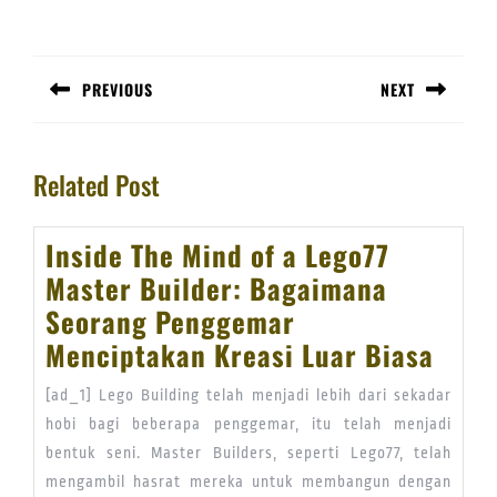
Post
navigation
PREVIOUS
NEXT
Previous
Next
post:
post:
Related Post
Inside The Mind of a Lego77
Master Builder: Bagaimana
Seorang Penggemar
Insi
Menciptakan Kreasi Luar Biasa
The
[ad_1] Lego Building telah menjadi lebih dari sekadar
Mind
hobi bagi beberapa penggemar, itu telah menjadi
of
bentuk seni. Master Builders, seperti Lego77, telah
a
mengambil hasrat mereka untuk membangun dengan