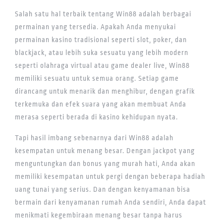
Salah satu hal terbaik tentang Win88 adalah berbagai
permainan yang tersedia. Apakah Anda menyukai
permainan kasino tradisional seperti slot, poker, dan
blackjack, atau lebih suka sesuatu yang lebih modern
seperti olahraga virtual atau game dealer live, Win88
memiliki sesuatu untuk semua orang. Setiap game
dirancang untuk menarik dan menghibur, dengan grafik
terkemuka dan efek suara yang akan membuat Anda
merasa seperti berada di kasino kehidupan nyata.
Tapi hasil imbang sebenarnya dari Win88 adalah
kesempatan untuk menang besar. Dengan jackpot yang
menguntungkan dan bonus yang murah hati, Anda akan
memiliki kesempatan untuk pergi dengan beberapa hadiah
uang tunai yang serius. Dan dengan kenyamanan bisa
bermain dari kenyamanan rumah Anda sendiri, Anda dapat
menikmati kegembiraan menang besar tanpa harus