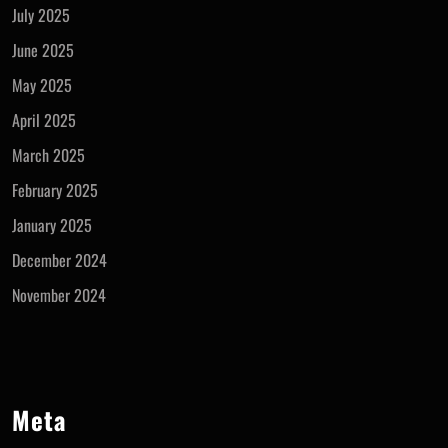
July 2025
June 2025
May 2025
April 2025
March 2025
February 2025
January 2025
December 2024
November 2024
Meta