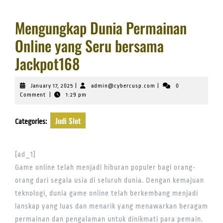
Mengungkap Dunia Permainan
Online yang Seru bersama
Jackpot168
January
admin@cybercusp.com
January 17, 2025
|
admin@cybercusp.com
|
0
17,
Comment
|
1:29 pm
2025
Judi Slot
Categories:
[ad_1]
Game online telah menjadi hiburan populer bagi orang-
orang dari segala usia di seluruh dunia. Dengan kemajuan
teknologi, dunia game online telah berkembang menjadi
lanskap yang luas dan menarik yang menawarkan beragam
permainan dan pengalaman untuk dinikmati para pemain.