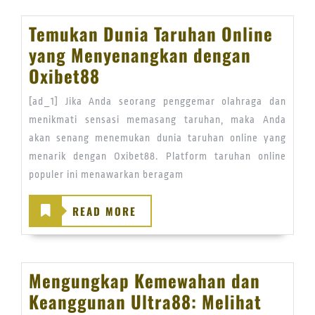
Temukan Dunia Taruhan Online
yang Menyenangkan dengan
Temukan
Oxibet88
Dunia
[ad_1] Jika Anda seorang penggemar olahraga dan
Taruhan
menikmati sensasi memasang taruhan, maka Anda
Online
akan senang menemukan dunia taruhan online yang
yang
menarik dengan Oxibet88. Platform taruhan online
Menyenangkan
populer ini menawarkan beragam
dengan
READ
READ MORE
Oxibet88
MORE
Mengungkap Kemewahan dan
Keanggunan Ultra88: Melihat