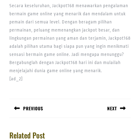
Secara keseluruhan, Jackpot168 menawarkan pengalaman
bermain game online yang menarik dan mendalam untuk
pemain dari semua level. Dengan beragam pilihan
permainan, peluang memenangkan jackpot besar, dan
lingkungan permainan yang aman dan terjamin, Jackpot168
adalah pilihan utama bagi siapa pun yang ingin menikmati
sensasi bermain game online. Jadi mengapa menunggu?
Bergabunglah dengan Jackpot168 hari ini dan mulailah
menjelajahi dunia game online yang menarik.
[ad_2]
Post
navigation
PREVIOUS
NEXT
Previous
Next
post:
post:
Related Post