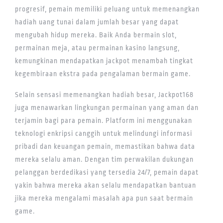
progresif, pemain memiliki peluang untuk memenangkan
hadiah uang tunai dalam jumlah besar yang dapat
mengubah hidup mereka. Baik Anda bermain slot,
permainan meja, atau permainan kasino langsung,
kemungkinan mendapatkan jackpot menambah tingkat
kegembiraan ekstra pada pengalaman bermain game.
Selain sensasi memenangkan hadiah besar, Jackpot168
juga menawarkan lingkungan permainan yang aman dan
terjamin bagi para pemain. Platform ini menggunakan
teknologi enkripsi canggih untuk melindungi informasi
pribadi dan keuangan pemain, memastikan bahwa data
mereka selalu aman. Dengan tim perwakilan dukungan
pelanggan berdedikasi yang tersedia 24/7, pemain dapat
yakin bahwa mereka akan selalu mendapatkan bantuan
jika mereka mengalami masalah apa pun saat bermain
game.