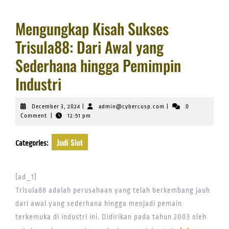
Mengungkap Kisah Sukses
Trisula88: Dari Awal yang
Sederhana hingga Pemimpin
Industri
December
admin@cybercusp.co
December 3, 2024
|
admin@cybercusp.com
|
0
3,
Comment
|
12:51 pm
2024
Judi Slot
Categories:
[ad_1]
Trisula88 adalah perusahaan yang telah berkembang jauh
dari awal yang sederhana hingga menjadi pemain
terkemuka di industri ini. Didirikan pada tahun 2003 oleh