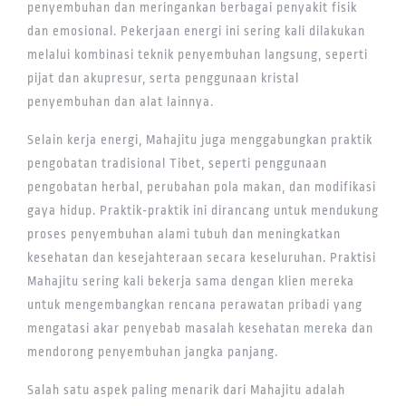
penyembuhan dan meringankan berbagai penyakit fisik
dan emosional. Pekerjaan energi ini sering kali dilakukan
melalui kombinasi teknik penyembuhan langsung, seperti
pijat dan akupresur, serta penggunaan kristal
penyembuhan dan alat lainnya.
Selain kerja energi, Mahajitu juga menggabungkan praktik
pengobatan tradisional Tibet, seperti penggunaan
pengobatan herbal, perubahan pola makan, dan modifikasi
gaya hidup. Praktik-praktik ini dirancang untuk mendukung
proses penyembuhan alami tubuh dan meningkatkan
kesehatan dan kesejahteraan secara keseluruhan. Praktisi
Mahajitu sering kali bekerja sama dengan klien mereka
untuk mengembangkan rencana perawatan pribadi yang
mengatasi akar penyebab masalah kesehatan mereka dan
mendorong penyembuhan jangka panjang.
Salah satu aspek paling menarik dari Mahajitu adalah