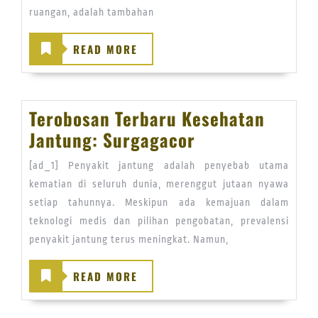
ruangan, adalah tambahan
READ
READ MORE
MORE
Terobosan Terbaru Kesehatan
Terobosan
Jantung: Surgagacor
Terbaru
[ad_1] Penyakit jantung adalah penyebab utama
Kesehatan
kematian di seluruh dunia, merenggut jutaan nyawa
Jantung:
setiap tahunnya. Meskipun ada kemajuan dalam
Surgagacor
teknologi medis dan pilihan pengobatan, prevalensi
penyakit jantung terus meningkat. Namun,
READ
READ MORE
MORE