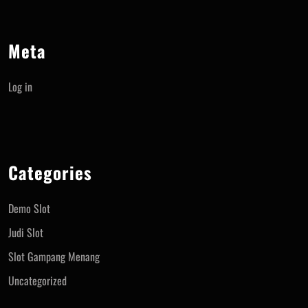
Meta
Log in
Categories
Demo Slot
Judi Slot
Slot Gampang Menang
Uncategorized