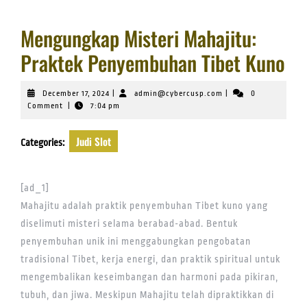
Mengungkap Misteri Mahajitu:
Praktek Penyembuhan Tibet Kuno
December
admin@cybercusp.co
December 17, 2024
|
admin@cybercusp.com
|
0
17,
Comment
|
7:04 pm
2024
Judi Slot
Categories:
[ad_1]
Mahajitu adalah praktik penyembuhan Tibet kuno yang
diselimuti misteri selama berabad-abad. Bentuk
penyembuhan unik ini menggabungkan pengobatan
tradisional Tibet, kerja energi, dan praktik spiritual untuk
mengembalikan keseimbangan dan harmoni pada pikiran,
tubuh, dan jiwa. Meskipun Mahajitu telah dipraktikkan di