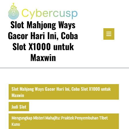
Skip
to
content
Slot Mahjong Ways
Gacor Hari Ini, Coba
Ope
Slot X1000 untuk
But
Maxwin
Slot Mahjong Ways Gacor Hari Ini, Coba Slot X1000 untuk
Maxwin
Judi Slot
Mengungkap Misteri Mahajitu: Praktek Penyembuhan Tibet
Kuno