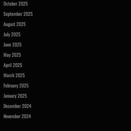
October 2025
September 2025
August 2025
July 2025
June 2025
May 2025
April 2025
March 2025
February 2025
January 2025
December 2024
November 2024