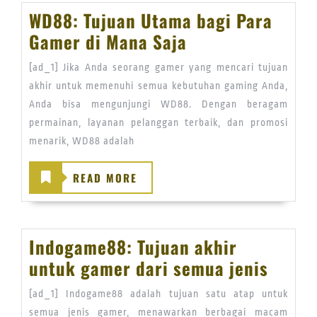
WD88: Tujuan Utama bagi Para
WD88:
Gamer di Mana Saja
Tujuan
[ad_1] Jika Anda seorang gamer yang mencari tujuan
Utama
akhir untuk memenuhi semua kebutuhan gaming Anda,
bagi
Anda bisa mengunjungi WD88. Dengan beragam
Para
permainan, layanan pelanggan terbaik, dan promosi
Gamer
menarik, WD88 adalah
di
READ
READ MORE
Mana
MORE
Saja
Indogame88: Tujuan akhir
Indog
untuk gamer dari semua jenis
Tujua
[ad_1] Indogame88 adalah tujuan satu atap untuk
akhir
semua jenis gamer, menawarkan berbagai macam