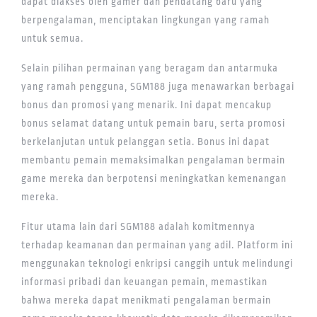
dapat diakses oleh gamer dan pendatang baru yang
berpengalaman, menciptakan lingkungan yang ramah
untuk semua.
Selain pilihan permainan yang beragam dan antarmuka
yang ramah pengguna, SGM188 juga menawarkan berbagai
bonus dan promosi yang menarik. Ini dapat mencakup
bonus selamat datang untuk pemain baru, serta promosi
berkelanjutan untuk pelanggan setia. Bonus ini dapat
membantu pemain memaksimalkan pengalaman bermain
game mereka dan berpotensi meningkatkan kemenangan
mereka.
Fitur utama lain dari SGM188 adalah komitmennya
terhadap keamanan dan permainan yang adil. Platform ini
menggunakan teknologi enkripsi canggih untuk melindungi
informasi pribadi dan keuangan pemain, memastikan
bahwa mereka dapat menikmati pengalaman bermain