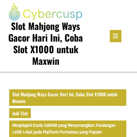
Skip
to
content
Slot Mahjong Ways
Gacor Hari Ini, Coba
Ope
Slot X1000 untuk
But
Maxwin
Slot Mahjong Ways Gacor Hari Ini, Coba Slot X1000 untuk
Maxwin
Judi Slot
Menjelajahi Dunia SGM188 yang Menyenangkan: Pandangan
Lebih Lekat pada Platform Permainan yang Populer