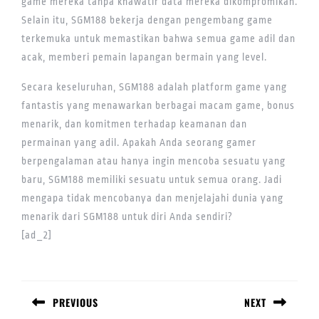
game mereka tanpa khawatir data mereka dikompromikan.
Selain itu, SGM188 bekerja dengan pengembang game
terkemuka untuk memastikan bahwa semua game adil dan
acak, memberi pemain lapangan bermain yang level.
Secara keseluruhan, SGM188 adalah platform game yang
fantastis yang menawarkan berbagai macam game, bonus
menarik, dan komitmen terhadap keamanan dan
permainan yang adil. Apakah Anda seorang gamer
berpengalaman atau hanya ingin mencoba sesuatu yang
baru, SGM188 memiliki sesuatu untuk semua orang. Jadi
mengapa tidak mencobanya dan menjelajahi dunia yang
menarik dari SGM188 untuk diri Anda sendiri?
[ad_2]
Post
navigation
PREVIOUS
NEXT