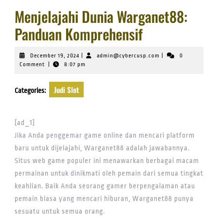
Menjelajahi Dunia Warganet88:
Panduan Komprehensif
December
admin@cybercusp.c
December 19, 2024
|
admin@cybercusp.com
|
0
19,
Comment
|
8:07 pm
2024
Judi Slot
Categories:
[ad_1]
Jika Anda penggemar game online dan mencari platform
baru untuk dijelajahi, Warganet88 adalah jawabannya.
Situs web game populer ini menawarkan berbagai macam
permainan untuk dinikmati oleh pemain dari semua tingkat
keahlian. Baik Anda seorang gamer berpengalaman atau
pemain biasa yang mencari hiburan, Warganet88 punya
sesuatu untuk semua orang.