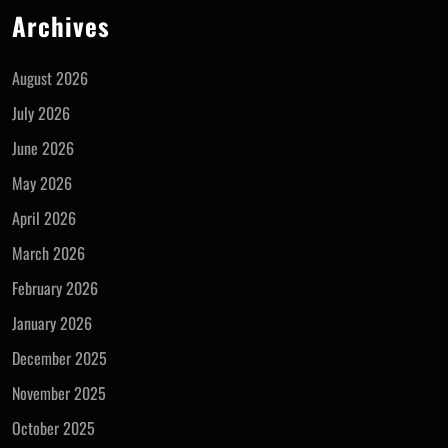
Archives
August 2026
July 2026
June 2026
May 2026
April 2026
March 2026
February 2026
January 2026
December 2025
November 2025
October 2025