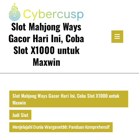
Skip
to
content
Slot Mahjong Ways
Gacor Hari Ini, Coba
Ope
Slot X1000 untuk
But
Maxwin
Slot Mahjong Ways Gacor Hari Ini, Coba Slot X1000 untuk
Maxwin
Judi Slot
Menjelajahi Dunia Warganet88: Panduan Komprehensif