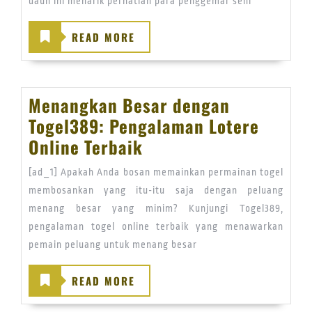
Bintang
daun ini menarik perhatian para penggemar seni
yang
READ
READ MORE
Meningkat
di
MORE
Dunia
Menangkan Besar dengan
Seni
Togel389: Pengalaman Lotere
Menangkan
Online Terbaik
Besar
[ad_1] Apakah Anda bosan memainkan permainan togel
dengan
membosankan yang itu-itu saja dengan peluang
Togel389:
menang besar yang minim? Kunjungi Togel389,
Pengalaman
pengalaman togel online terbaik yang menawarkan
Lotere
pemain peluang untuk menang besar
Online
READ
READ MORE
Terbaik
MORE