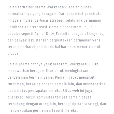
Salah satu fitur utama Warganet88 adalah pilihan
permainannya yang beragam. Dari penembak penuh aksi
hingga simulasi berbasis strategi, selalu ada permainan
untuk setiap preferensi. Pemain dapat memilih judul
populer seperti Call of Duty, Fortnite, League of Legends,
dan banyak lagi. Dengan perpustakaan permainan yang
terus diperbarui, selalu ada hal baru dan menarik untuk
dicoba.
Selain permainannya yang beragam, Warganet88 juga
menawarkan beragam fitur untuk meningkatkan
pengalaman bermain game. Pemain dapat mengikuti
turnamen, bersaing dengan pemain lain, dan mendapatkan
hadiah atas pencapaian mereka. Situs web ini juga
dilengkapi forum komunitas tempat pemain dapat
terhubung dengan orang lain, berbagi tip dan strategi, dan
mendiskusikan permainan favorit mereka.