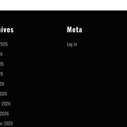
ives
Meta
2026
Log in
26
26
26
026
2026
y 2026
 2026
er 2025