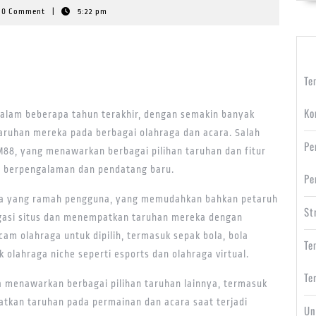
cybercusp.com
0 Comment
|
5:22 pm
Te
Ko
dalam beberapa tahun terakhir, dengan semakin banyak
aruhan mereka pada berbagai olahraga dan acara. Salah
Pe
M88, yang menawarkan berbagai pilihan taruhan dan fitur
h berpengalaman dan pendatang baru.
Pe
ka yang ramah pengguna, yang memudahkan bahkan petaruh
St
gasi situs dan menempatkan taruhan mereka dengan
cam olahraga untuk dipilih, termasuk sepak bola, bola
Te
k olahraga niche seperti esports dan olahraga virtual.
Te
ga menawarkan berbagai pilihan taruhan lainnya, termasuk
tkan taruhan pada permainan dan acara saat terjadi
Un