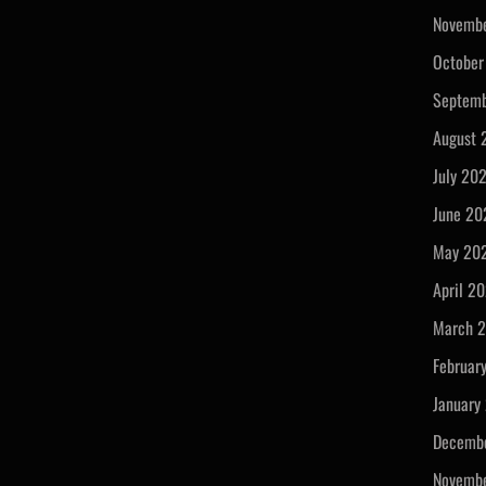
Novemb
October
Septem
August 
July 20
June 20
May 20
April 2
March 
Februar
January
Decemb
Novemb