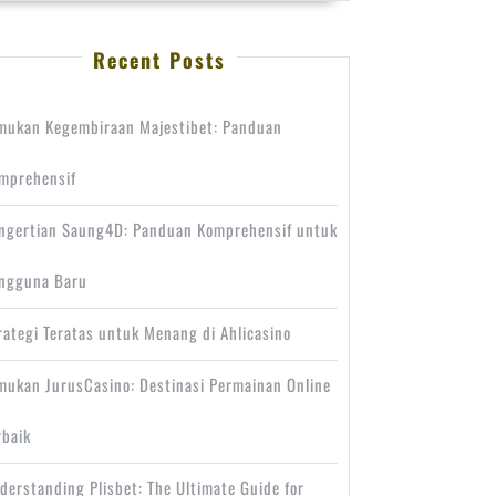
Recent Posts
mukan Kegembiraan Majestibet: Panduan
mprehensif
ngertian Saung4D: Panduan Komprehensif untuk
ngguna Baru
rategi Teratas untuk Menang di Ahlicasino
mukan JurusCasino: Destinasi Permainan Online
rbaik
derstanding Plisbet: The Ultimate Guide for