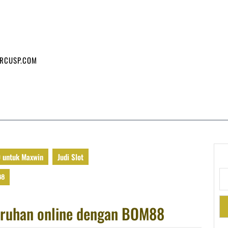
RCUSP.COM
0 untuk Maxwin
Judi Slot
88
aruhan online dengan BOM88