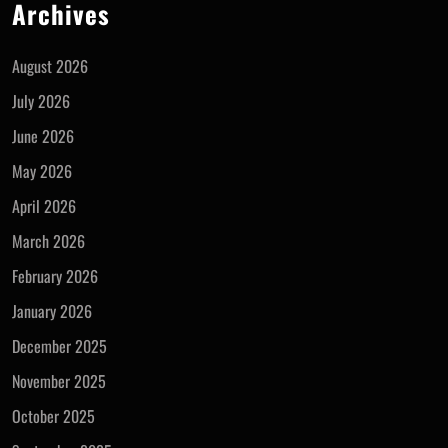
Archives
August 2026
July 2026
June 2026
May 2026
April 2026
March 2026
February 2026
January 2026
December 2025
November 2025
October 2025