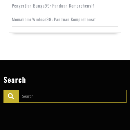
Pengertian Bunga99: Panduan Komprehensif
Memahami Winlose99: Panduan Komprehensif
Search
Search
for: