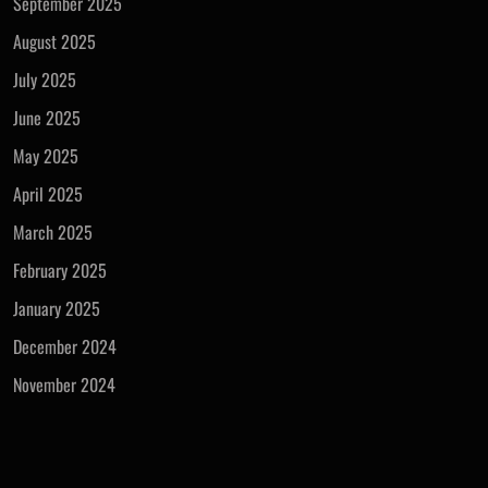
September 2025
August 2025
July 2025
June 2025
May 2025
April 2025
March 2025
February 2025
January 2025
December 2024
November 2024