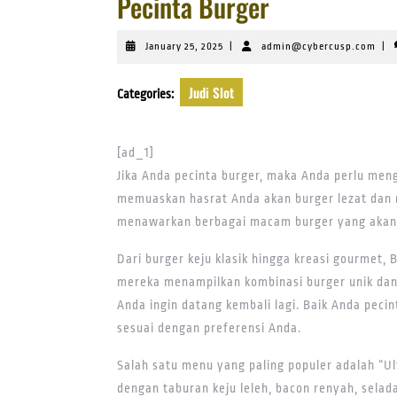
Pecinta Burger
January
adm
January 25, 2025
|
admin@cybercusp.com
|
25,
2025
Judi Slot
Categories:
[ad_1]
Jika Anda pecinta burger, maka Anda perlu men
memuaskan hasrat Anda akan burger lezat dan m
menawarkan berbagai macam burger yang akan
Dari burger keju klasik hingga kreasi gourmet,
mereka menampilkan kombinasi burger unik da
Anda ingin datang kembali lagi. Baik Anda pecin
sesuai dengan preferensi Anda.
Salah satu menu yang paling populer adalah “Ul
dengan taburan keju leleh, bacon renyah, sela