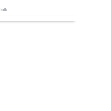
rbaik