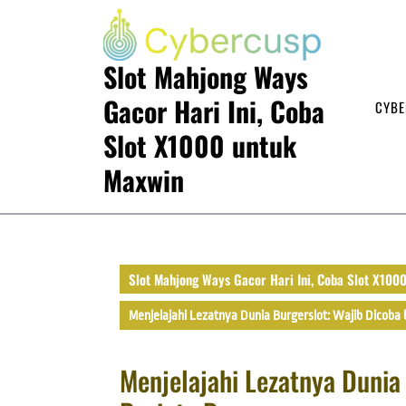
Skip
to
content
Slot Mahjong Ways
Gacor Hari Ini, Coba
CYBE
Slot X1000 untuk
Maxwin
Slot Mahjong Ways Gacor Hari Ini, Coba Slot X100
Menjelajahi Lezatnya Dunia Burgerslot: Wajib Dicoba 
Menjelajahi Lezatnya Dunia