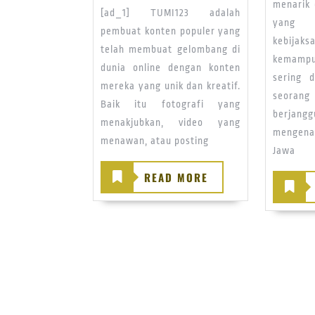
Dunia
menarik 
[ad_1] TUMI123 adalah
TUMI123:
yang 
pembuat konten populer yang
Pandangan
kebij
telah membuat gelombang di
ke
kemamp
dunia online dengan konten
sering 
dalam
mereka yang unik dan kreatif.
seorang 
konten
Baik itu fotografi yang
berjang
kreatif
menakjubkan, video yang
mengen
menawan, atau posting
mereka
Jawa
READ
READ MORE
READ
MORE
MORE