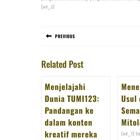
[ad_2]
Post
navigation
PREVIOUS
Previous
post:
Related Post
Menjelajahi
Mene
Dunia TUMI123:
Usul
Pandangan ke
Sema
dalam konten
Mitol
Menjelajahi
kreatif mereka
[ad_1] S