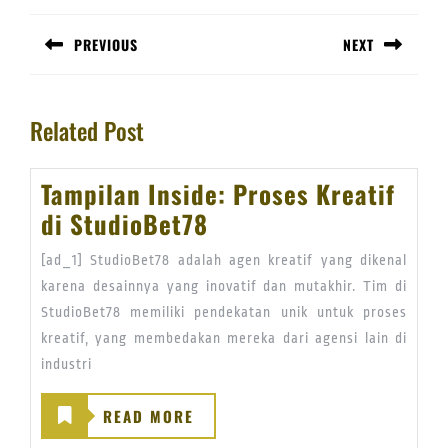
navigation
PREVIOUS
NEXT
Previous
Next
post:
post:
Related Post
Tampilan Inside: Proses Kreatif
Tampilan
di StudioBet78
Inside:
[ad_1] StudioBet78 adalah agen kreatif yang dikenal
Proses
karena desainnya yang inovatif dan mutakhir. Tim di
Kreatif
StudioBet78 memiliki pendekatan unik untuk proses
di
kreatif, yang membedakan mereka dari agensi lain di
StudioBet78
industri
READ
READ MORE