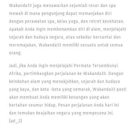
Wakanda33 juga menawarkan sejumlah resor dan spa
mewah di mana pengunjung dapat memanjakan diri
dengan perawatan spa, kelas yoga, dan retret kesehatan.
Apakah Anda ingin membenamkan diri di alam, menjelajahi
sejarah dan budaya negara, atau sekedar bersantai dan
meremajakan, Wakanda33 memiliki sesuatu untuk semua
orang.
Jadi, jika Anda ingin menjelajahi Permata Tersembunyi
Afrika, pertimbangkan perjalanan ke Wakanda33. Dengan
keindahan alam yang menakjubkan, sejarah dan budaya
yang kaya, dan kota -kota yang semarak, Wakanda33 pasti
akan membuat Anda memiliki kenangan yang akan
bertahan seumur hidup. Pesan perjalanan Anda hari ini
dan temukan keajaiban negara yang mempesona ini.
[ad_2]
Post