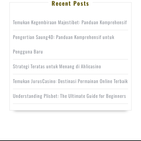
Recent Posts
Temukan Kegembiraan Majestibet: Panduan Komprehensif
Pengertian Saung4D: Panduan Komprehensif untuk
Pengguna Baru
Strategi Teratas untuk Menang di Ahlicasino
Temukan JurusCasino: Destinasi Permainan Online Terbaik
Understanding Plisbet: The Ultimate Guide for Beginners