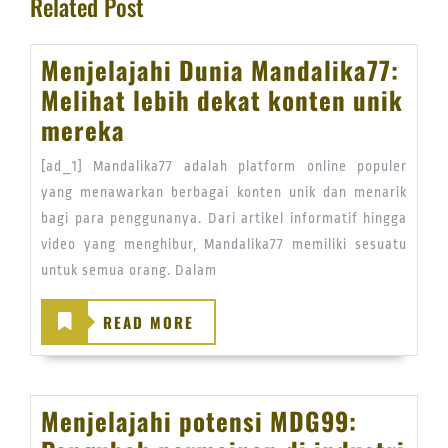
Related Post
Menjelajahi Dunia Mandalika77:
Melihat lebih dekat konten unik
Menjelajahi
mereka
Dunia
[ad_1] Mandalika77 adalah platform online populer
Mandalika77:
yang menawarkan berbagai konten unik dan menarik
Melihat
bagi para penggunanya. Dari artikel informatif hingga
lebih
video yang menghibur, Mandalika77 memiliki sesuatu
dekat
untuk semua orang. Dalam
konten
READ
READ MORE
unik
MORE
mereka
Menjelajahi potensi MDG99: