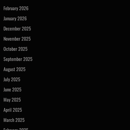
February 2026
January 2026
December 2025
November 2025
October 2025
September 2025
August 2025
July 2025
June 2025
May 2025
April 2025
March 2025