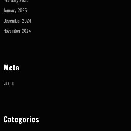
February 2025
January 2025
December 2024
November 2024
Meta
Log in
Categories