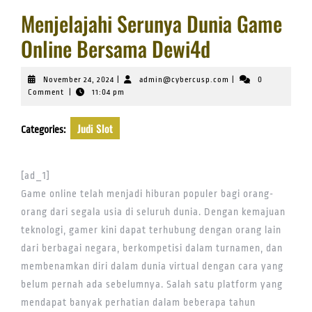
Menjelajahi Serunya Dunia Game
Online Bersama Dewi4d
November
admin@cybercusp.c
November 24, 2024
|
admin@cybercusp.com
|
0
24,
Comment
|
11:04 pm
2024
Judi Slot
Categories:
[ad_1]
Game online telah menjadi hiburan populer bagi orang-
orang dari segala usia di seluruh dunia. Dengan kemajuan
teknologi, gamer kini dapat terhubung dengan orang lain
dari berbagai negara, berkompetisi dalam turnamen, dan
membenamkan diri dalam dunia virtual dengan cara yang
belum pernah ada sebelumnya. Salah satu platform yang
mendapat banyak perhatian dalam beberapa tahun