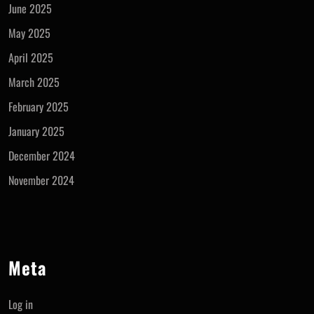
June 2025
May 2025
April 2025
March 2025
February 2025
January 2025
December 2024
November 2024
Meta
Log in