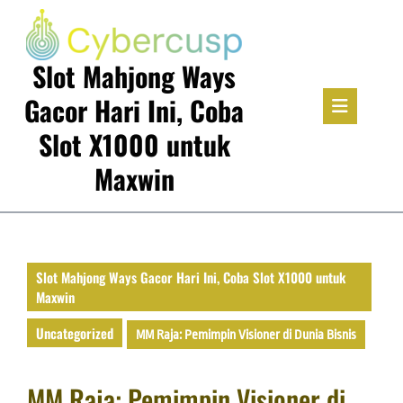
Skip
to
content
Slot Mahjong Ways
Gacor Hari Ini, Coba
Ope
Slot X1000 untuk
But
Maxwin
Slot Mahjong Ways Gacor Hari Ini, Coba Slot X1000 untuk
Maxwin
Uncategorized
MM Raja: Pemimpin Visioner di Dunia Bisnis
MM Raja: Pemimpin Visioner di