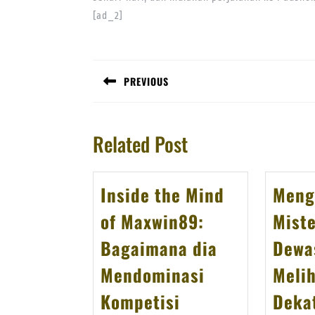
[ad_2]
Post
navigation
PREVIOUS
Previous
post:
Related Post
Inside the Mind
Meng
of Maxwin89:
Miste
Bagaimana dia
Dewa
Mendominasi
Melih
Inside
Kompetisi
Deka