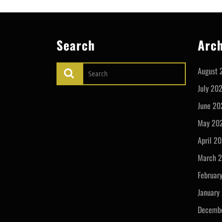
Search
Arch
Search
August 
for:
July 20
June 20
May 20
April 2
March 
Februar
January
Decemb