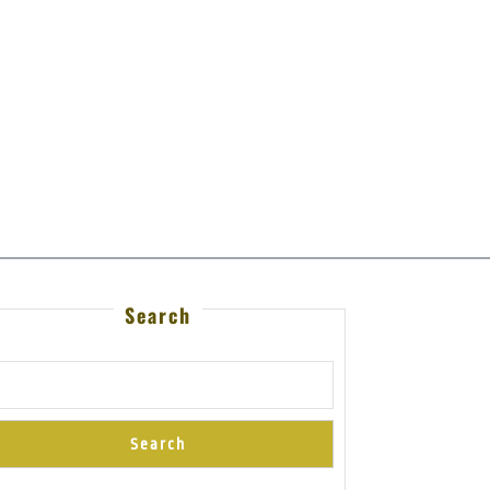
Search
Search