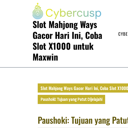
Skip
to
content
Slot Mahjong Ways
Gacor Hari Ini, Coba
CYBE
Slot X1000 untuk
Maxwin
Slot Mahjong Ways Gacor Hari Ini, Coba Slot X100
Paushoki: Tujuan yang Patut Dijelajahi
Paushoki: Tujuan yang Patut