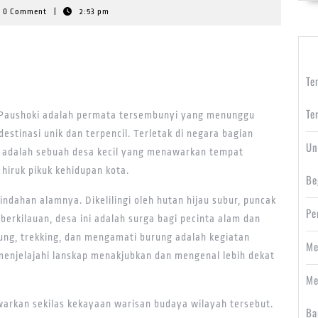
cybercusp.com
0 Comment
|
2:53 pm
Te
Te
 Paushoki adalah permata tersembunyi yang menunggu
stinasi unik dan terpencil. Terletak di negara bagian
Un
i adalah sebuah desa kecil yang menawarkan tempat
 hiruk pikuk kehidupan kota.
Be
ndahan alamnya. Dikelilingi oleh hutan hijau subur, puncak
Pe
berkilauan, desa ini adalah surga bagi pecinta alam dan
ung, trekking, dan mengamati burung adalah kegiatan
Me
menjelajahi lanskap menakjubkan dan mengenal lebih dekat
Me
arkan sekilas kekayaan warisan budaya wilayah tersebut.
Ba