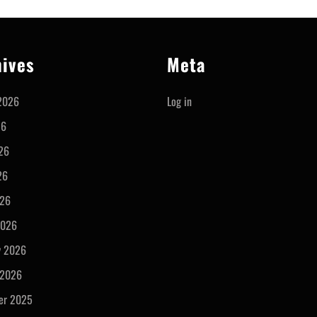
ives
Meta
2026
Log in
26
26
26
026
2026
y 2026
 2026
er 2025