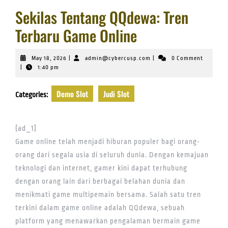
Sekilas Tentang QQdewa: Tren
Terbaru Game Online
May
admin@cybercusp.com
May 18, 2026
|
admin@cybercusp.com
|
0 Comment
18,
|
1:40 pm
2026
Demo Slot
Judi Slot
Categories:
[ad_1]
Game online telah menjadi hiburan populer bagi orang-
orang dari segala usia di seluruh dunia. Dengan kemajuan
teknologi dan internet, gamer kini dapat terhubung
dengan orang lain dari berbagai belahan dunia dan
menikmati game multipemain bersama. Salah satu tren
terkini dalam game online adalah QQdewa, sebuah
platform yang menawarkan pengalaman bermain game