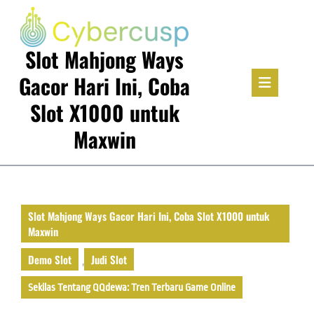
Skip
to
content
Slot Mahjong Ways
Gacor Hari Ini, Coba
Ope
Slot X1000 untuk
But
Maxwin
Slot Mahjong Ways Gacor Hari Ini, Coba Slot X1000 untuk
Maxwin
Demo Slot
Judi Slot
,
Sekilas Tentang QQdewa: Tren Terbaru Game Online