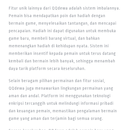
Fitur unik lainnya dari QQdewa adalah sistem imbalannya.
Pemain bisa mendapatkan poin dan hadiah dengan
bermain game, menyelesaikan tantangan, dan mencapai
pencapaian. Hadiah ini dapat digunakan untuk membuka
game baru, membeli barang virtual, dan bahkan
memenangkan hadiah di kehidupan nyata. Sistem ini
memberikan insentif kepada pemain untuk terus datang
kembali dan bermain lebih banyak, sehingga menambah
daya tarik platform secara keseluruhan.
Selain beragam pilihan permainan dan fitur sosial,
QQdewa juga menawarkan lingkungan permainan yang
aman dan andal. Platform ini menggunakan teknologi
enkripsi tercanggih untuk melindungi informasi pribadi
dan keuangan pemain, memastikan pengalaman bermain
game yang aman dan terjamin bagi semua orang.