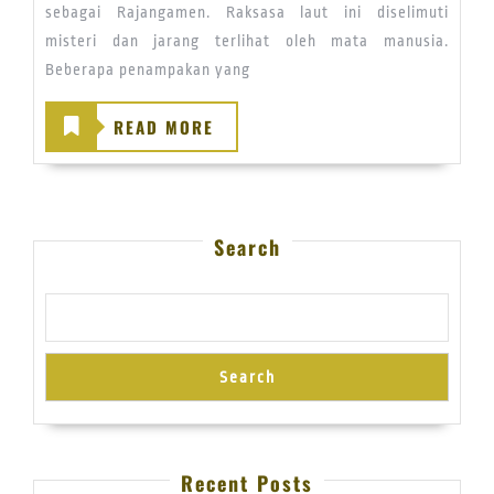
yang
sebagai Rajangamen. Raksasa laut ini diselimuti
Sulit
misteri dan jarang terlihat oleh mata manusia.
Dicapai
Beberapa penampakan yang
READ
READ MORE
MORE
Search
Search
Recent Posts