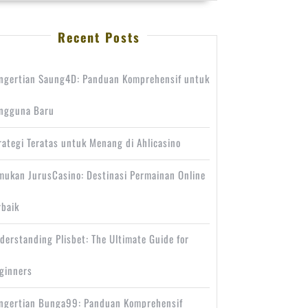
Recent Posts
ngertian Saung4D: Panduan Komprehensif untuk
ngguna Baru
rategi Teratas untuk Menang di Ahlicasino
mukan JurusCasino: Destinasi Permainan Online
rbaik
derstanding Plisbet: The Ultimate Guide for
ginners
ngertian Bunga99: Panduan Komprehensif