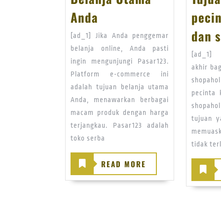
Pasar123:
Anda
pecin
Tujuan
dan 
[ad_1] Jika Anda penggemar
Belanja
belanja online, Anda pasti
Utama
[ad_1]
ingin mengunjungi Pasar123.
Anda
akhir ba
Platform e-commerce ini
shopahol
adalah tujuan belanja utama
pecinta 
Anda, menawarkan berbagai
shopah
macam produk dengan harga
tujuan 
terjangkau. Pasar123 adalah
memuas
toko serba
tidak ter
READ
READ MORE
READ
MORE
MORE