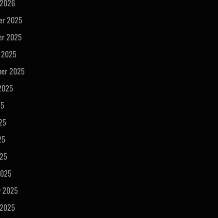
 2026
er 2025
er 2025
 2025
ber 2025
2025
25
25
25
025
2025
y 2025
 2025