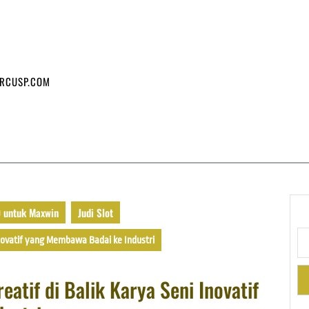
RCUSP.COM
0 untuk Maxwin
Judi Slot
Inovatif yang Membawa Badai ke Industri
atif di Balik Karya Seni Inovatif