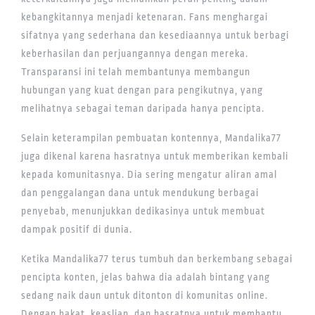
kebangkitannya menjadi ketenaran. Fans menghargai
sifatnya yang sederhana dan kesediaannya untuk berbagi
keberhasilan dan perjuangannya dengan mereka.
Transparansi ini telah membantunya membangun
hubungan yang kuat dengan para pengikutnya, yang
melihatnya sebagai teman daripada hanya pencipta.
Selain keterampilan pembuatan kontennya, Mandalika77
juga dikenal karena hasratnya untuk memberikan kembali
kepada komunitasnya. Dia sering mengatur aliran amal
dan penggalangan dana untuk mendukung berbagai
penyebab, menunjukkan dedikasinya untuk membuat
dampak positif di dunia.
Ketika Mandalika77 terus tumbuh dan berkembang sebagai
pencipta konten, jelas bahwa dia adalah bintang yang
sedang naik daun untuk ditonton di komunitas online.
Dengan bakat, keaslian, dan hasratnya untuk membantu