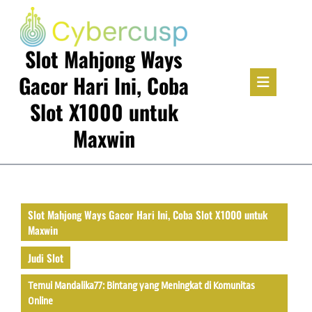
Skip
to
content
Slot Mahjong Ways
Gacor Hari Ini, Coba
Ope
Slot X1000 untuk
But
Maxwin
Slot Mahjong Ways Gacor Hari Ini, Coba Slot X1000 untuk
Maxwin
Judi Slot
Temui Mandalika77: Bintang yang Meningkat di Komunitas
Online