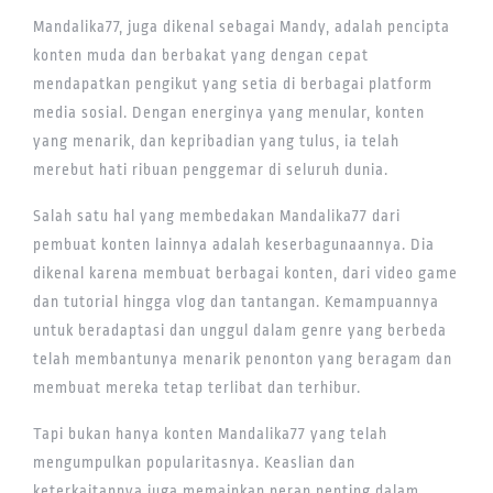
Mandalika77, juga dikenal sebagai Mandy, adalah pencipta
konten muda dan berbakat yang dengan cepat
mendapatkan pengikut yang setia di berbagai platform
media sosial. Dengan energinya yang menular, konten
yang menarik, dan kepribadian yang tulus, ia telah
merebut hati ribuan penggemar di seluruh dunia.
Salah satu hal yang membedakan Mandalika77 dari
pembuat konten lainnya adalah keserbagunaannya. Dia
dikenal karena membuat berbagai konten, dari video game
dan tutorial hingga vlog dan tantangan. Kemampuannya
untuk beradaptasi dan unggul dalam genre yang berbeda
telah membantunya menarik penonton yang beragam dan
membuat mereka tetap terlibat dan terhibur.
Tapi bukan hanya konten Mandalika77 yang telah
mengumpulkan popularitasnya. Keaslian dan
keterkaitannya juga memainkan peran penting dalam