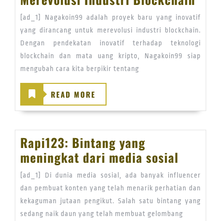
Naga
[ad_1] Nagakoin99 adalah proyek baru yang inovatif
Mere
yang dirancang untuk merevolusi industri blockchain.
Indu
Dengan pendekatan inovatif terhadap teknologi
Bloc
blockchain dan mata uang kripto, Nagakoin99 siap
mengubah cara kita berpikir tentang
READ
READ MORE
MORE
Rapi123: Bintang yang
Rapi123
meningkat dari media sosial
Bintan
[ad_1] Di dunia media sosial, ada banyak influencer
yang
dan pembuat konten yang telah menarik perhatian dan
mening
kekaguman jutaan pengikut. Salah satu bintang yang
dari
sedang naik daun yang telah membuat gelombang