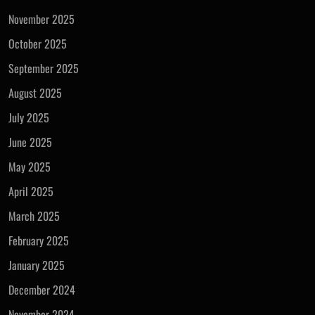
November 2025
October 2025
September 2025
August 2025
July 2025
June 2025
May 2025
April 2025
March 2025
February 2025
January 2025
December 2024
November 2024