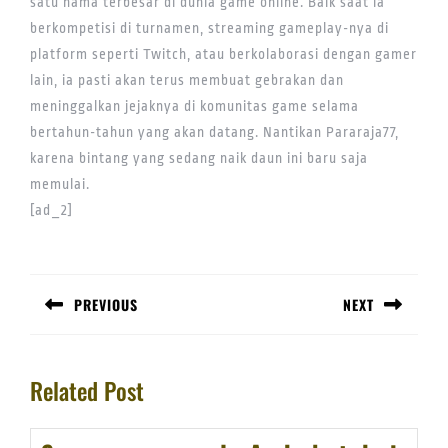
satu nama terbesar di dunia game online. Baik saat ia
berkompetisi di turnamen, streaming gameplay-nya di
platform seperti Twitch, atau berkolaborasi dengan gamer
lain, ia pasti akan terus membuat gebrakan dan
meninggalkan jejaknya di komunitas game selama
bertahun-tahun yang akan datang. Nantikan Pararaja77,
karena bintang yang sedang naik daun ini baru saja
memulai.
[ad_2]
Post
navigation
PREVIOUS
NEXT
Previous
Next
post:
post:
Related Post