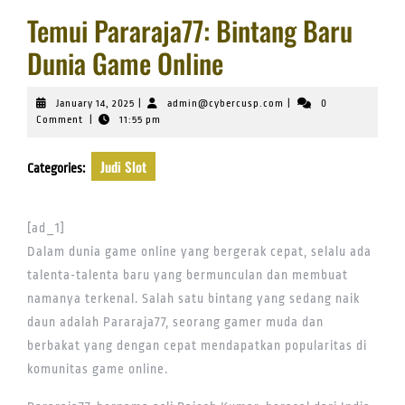
Temui Pararaja77: Bintang Baru
Dunia Game Online
January
admin@cybercusp.com
January 14, 2025
|
admin@cybercusp.com
|
0
14,
Comment
|
11:55 pm
2025
Judi Slot
Categories:
[ad_1]
Dalam dunia game online yang bergerak cepat, selalu ada
talenta-talenta baru yang bermunculan dan membuat
namanya terkenal. Salah satu bintang yang sedang naik
daun adalah Pararaja77, seorang gamer muda dan
berbakat yang dengan cepat mendapatkan popularitas di
komunitas game online.