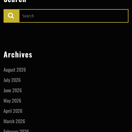
Search
for:
Archives
August 2026
July 2026
June 2026
May 2026
April 2026
March 2026
February 2026