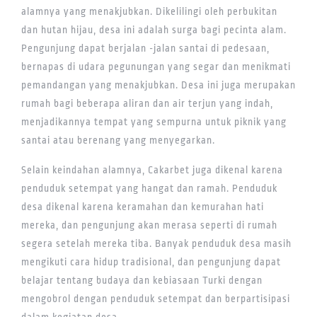
alamnya yang menakjubkan. Dikelilingi oleh perbukitan
dan hutan hijau, desa ini adalah surga bagi pecinta alam.
Pengunjung dapat berjalan -jalan santai di pedesaan,
bernapas di udara pegunungan yang segar dan menikmati
pemandangan yang menakjubkan. Desa ini juga merupakan
rumah bagi beberapa aliran dan air terjun yang indah,
menjadikannya tempat yang sempurna untuk piknik yang
santai atau berenang yang menyegarkan.
Selain keindahan alamnya, Cakarbet juga dikenal karena
penduduk setempat yang hangat dan ramah. Penduduk
desa dikenal karena keramahan dan kemurahan hati
mereka, dan pengunjung akan merasa seperti di rumah
segera setelah mereka tiba. Banyak penduduk desa masih
mengikuti cara hidup tradisional, dan pengunjung dapat
belajar tentang budaya dan kebiasaan Turki dengan
mengobrol dengan penduduk setempat dan berpartisipasi