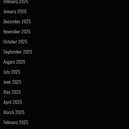
February 2026
January 2026
December 2025
November 2025
October 2025
September 2025
August 2025
July 2025
June 2025
May 2025
April 2025
March 2025
February 2025