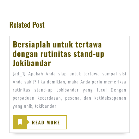
Previous
Next
post:
post:
Related Post
Bersiaplah untuk tertawa
dengan rutinitas stand-up
Bersiaplah
Jokibandar
untuk
[ad_1] Apakah Anda siap untuk tertawa sampai sisi
tertawa
Anda sakit? Jika demikian, maka Anda perlu memeriksa
dengan
rutinitas stand-up Jokibandar yang lucu! Dengan
rutinitas
perpaduan kecerdasan, pesona, dan ketidaksopanan
stand-
yang unik, Jokibandar
up
READ
READ MORE
Jokibandar
MORE