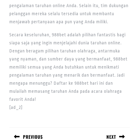
pengalaman taruhan online Anda. Selain itu, tim dukungan
pelanggan mereka selalu tersedia untuk membantu
menjawab pertanyaan apa pun yang Anda miliki.
Secara keseluruhan, 988bet adalah pilihan fantastis bagi
siapa saja yang ingin menjelajahi dunia taruhan online.
Dengan beragam pilihan taruhan olahraga, antarmuka
yang nyaman, dan sumber daya yang bermanfaat, 988bet
memiliki semua yang Anda butuhkan untuk menikmati
pengalaman taruhan yang menarik dan bermanfaat. Jadi
mengapa menunggu? Daftar ke 988bet hari ini dan
mulailah memasang taruhan Anda pada acara olahraga
favorit Anda!
[ad_2]
Post
navigation
PREVIOUS
NEXT