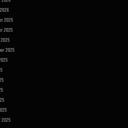
 2026
er 2025
er 2025
 2025
ber 2025
2025
25
25
25
025
2025
y 2025