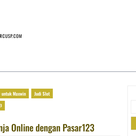
RCUSP.COM
0 untuk Maxwin
Judi Slot
3
ja Online dengan Pasar123