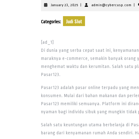
January
adm
January 23, 2025
|
admin@cybercusp.com
|
23,
2025
Judi Slot
Categories:
[ad_1]
Di dunia yang serba cepat saat ini, kenyamana
maraknya e-commerce, semakin banyak orang yan
menghemat waktu dan kerumitan. Salah satu pla
Pasar123.
Pasar123 adalah pasar online terpadu yang men
konsumen. Mulai dari bahan makanan dan perlen
Pasar123 memiliki semuanya. Platform ini dir
nyaman bagi individu sibuk yang mungkin tidak 
Salah satu keuntungan utama berbelanja di Pa
barang dari kenyamanan rumah Anda sendiri. H