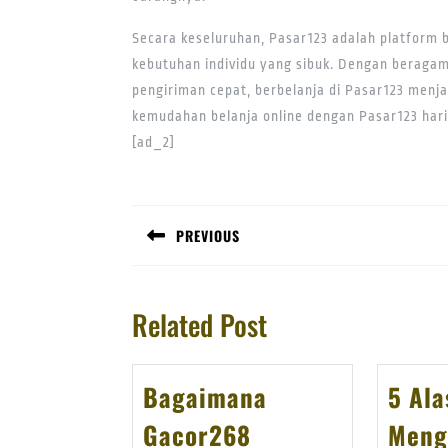
Secara keseluruhan, Pasar123 adalah platform 
kebutuhan individu yang sibuk. Dengan beragam
pengiriman cepat, berbelanja di Pasar123 men
kemudahan belanja online dengan Pasar123 hari 
[ad_2]
Post
navigation
PREVIOUS
Previous
post:
Related Post
Bagaimana
5 Al
Gacor268
Meng