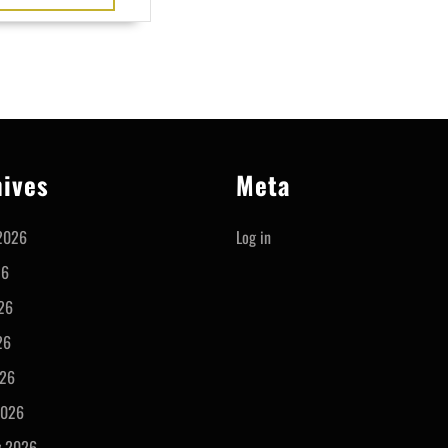
ives
Meta
2026
Log in
26
26
26
026
2026
y 2026