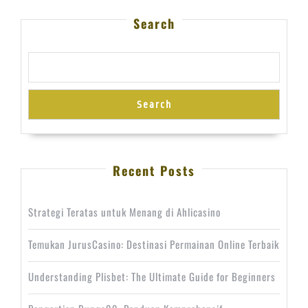
Search
Search
Recent Posts
Strategi Teratas untuk Menang di Ahlicasino
Temukan JurusCasino: Destinasi Permainan Online Terbaik
Understanding Plisbet: The Ultimate Guide for Beginners