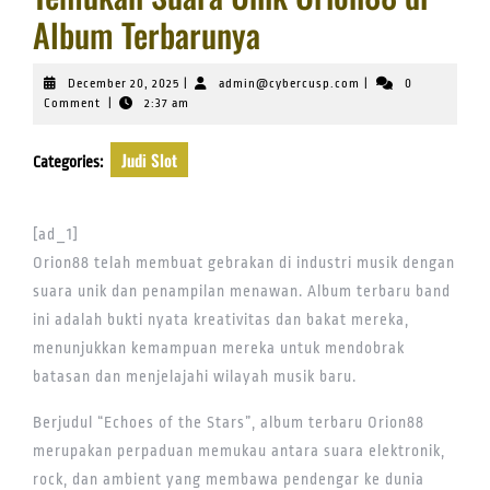
Album Terbarunya
December
admin@cybercusp.c
December 20, 2025
|
admin@cybercusp.com
|
0
20,
Comment
|
2:37 am
2025
Judi Slot
Categories:
[ad_1]
Orion88 telah membuat gebrakan di industri musik dengan
suara unik dan penampilan menawan. Album terbaru band
ini adalah bukti nyata kreativitas dan bakat mereka,
menunjukkan kemampuan mereka untuk mendobrak
batasan dan menjelajahi wilayah musik baru.
Berjudul “Echoes of the Stars”, album terbaru Orion88
merupakan perpaduan memukau antara suara elektronik,
rock, dan ambient yang membawa pendengar ke dunia