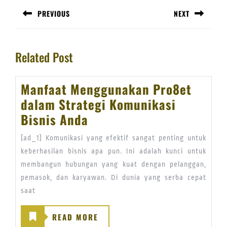
navigation
PREVIOUS
NEXT
Previous
Next
post:
post:
Related Post
Manfaat Menggunakan Pro8et
dalam Strategi Komunikasi
Manfaat
Bisnis Anda
Menggunakan
[ad_1] Komunikasi yang efektif sangat penting untuk
Pro8et
keberhasilan bisnis apa pun. Ini adalah kunci untuk
dalam
membangun hubungan yang kuat dengan pelanggan,
Strategi
pemasok, dan karyawan. Di dunia yang serba cepat
Komunikasi
saat
Bisnis
READ
READ MORE
Anda