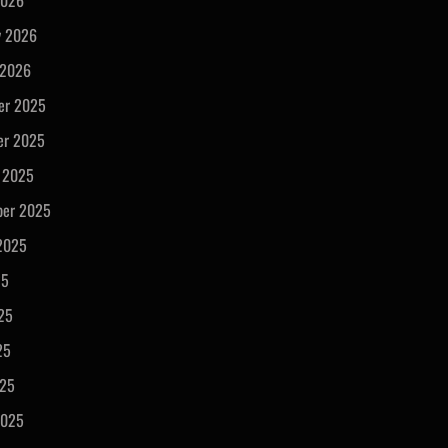
y 2026
 2026
er 2025
er 2025
 2025
ber 2025
2025
25
25
25
025
2025