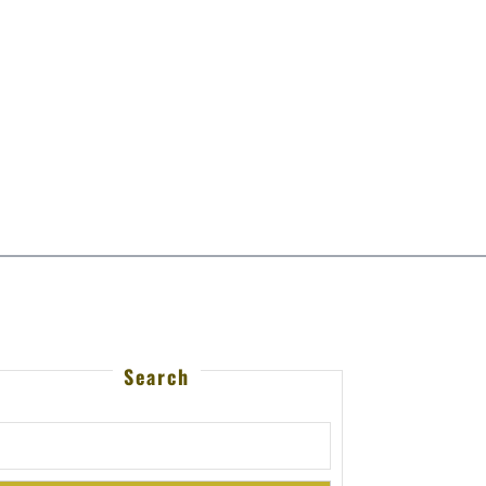
Search