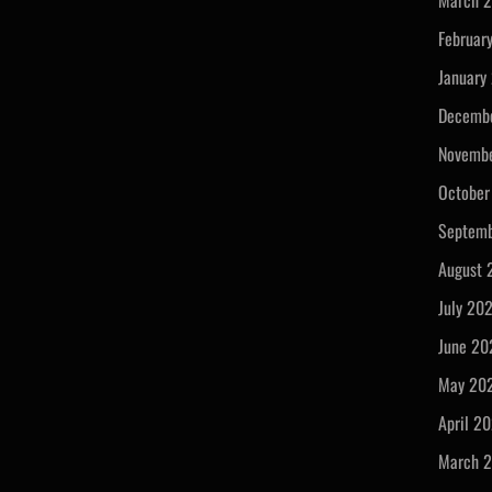
Februar
January
Decemb
Novemb
October
Septem
August 
July 20
June 20
May 20
April 2
March 