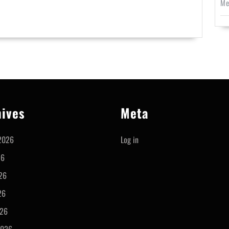
Me
ives
Meta
2026
Log in
26
26
26
026
2026