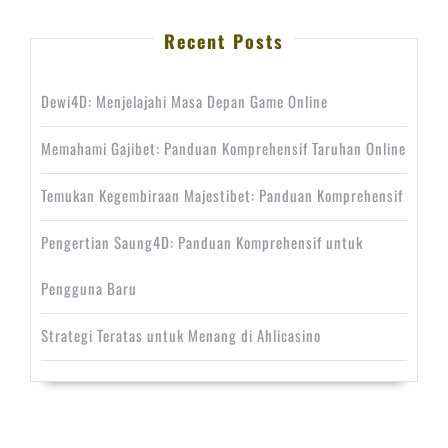
Recent Posts
Dewi4D: Menjelajahi Masa Depan Game Online
Memahami Gajibet: Panduan Komprehensif Taruhan Online
Temukan Kegembiraan Majestibet: Panduan Komprehensif
Pengertian Saung4D: Panduan Komprehensif untuk
Pengguna Baru
Strategi Teratas untuk Menang di Ahlicasino