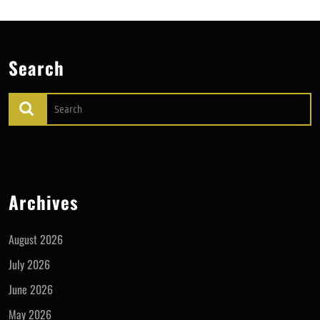
Search
Search
for:
Archives
August 2026
July 2026
June 2026
May 2026