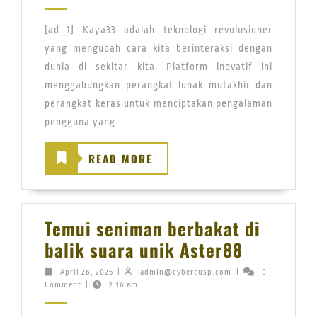
2025
di
[ad_1] Kaya33 adalah teknologi revolusioner
balik
yang mengubah cara kita berinteraksi dengan
kaya33
dunia di sekitar kita. Platform inovatif ini
menggabungkan perangkat lunak mutakhir dan
perangkat keras untuk menciptakan pengalaman
pengguna yang
READ
READ MORE
MORE
Temui seniman berbakat di
Temui
balik suara unik Aster88
seniman
April
admin@cybercusp.c
April 26, 2025
|
admin@cybercusp.com
|
0
berbakat
26,
Comment
|
2:16 am
2025
di