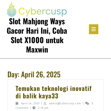
Skip
to
content
Slot Mahjong Ways
Gacor Hari Ini, Coba
Ope
Slot X1000 untuk
But
Maxwin
Day:
April 26, 2025
Temukan teknologi inovatif
Temukan
di balik kaya33
teknologi
April
admin@cybercusp.c
April 26, 2025
|
admin@cybercusp.com
|
0
inovatif
26,
Comment
|
2:18 pm