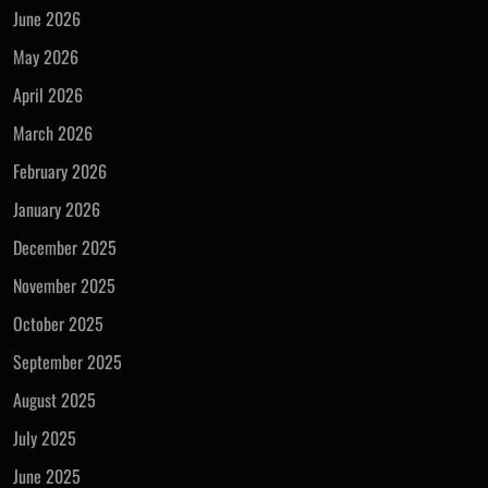
June 2026
May 2026
April 2026
March 2026
February 2026
January 2026
December 2025
November 2025
October 2025
September 2025
August 2025
July 2025
June 2025