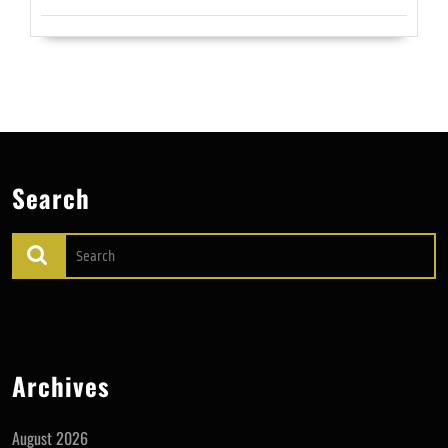
Search
Search
for:
Archives
August 2026