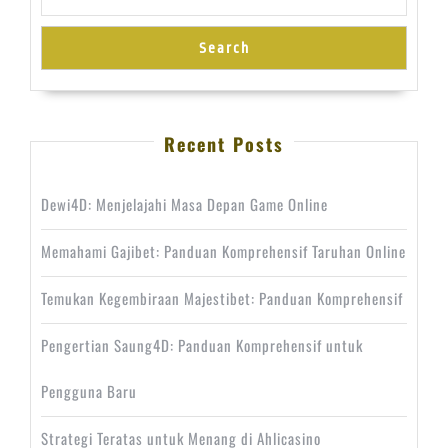
Search
Recent Posts
Dewi4D: Menjelajahi Masa Depan Game Online
Memahami Gajibet: Panduan Komprehensif Taruhan Online
Temukan Kegembiraan Majestibet: Panduan Komprehensif
Pengertian Saung4D: Panduan Komprehensif untuk
Pengguna Baru
Strategi Teratas untuk Menang di Ahlicasino