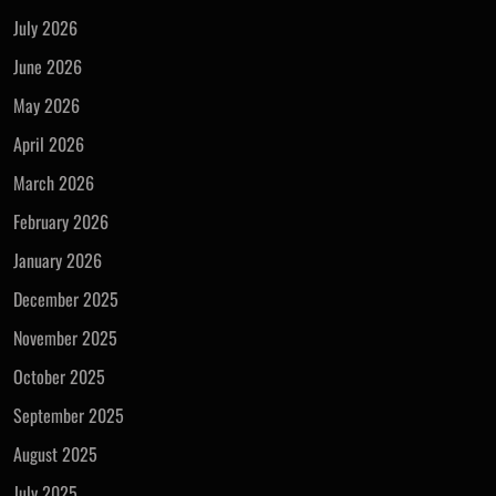
July 2026
June 2026
May 2026
April 2026
March 2026
February 2026
January 2026
December 2025
November 2025
October 2025
September 2025
August 2025
July 2025