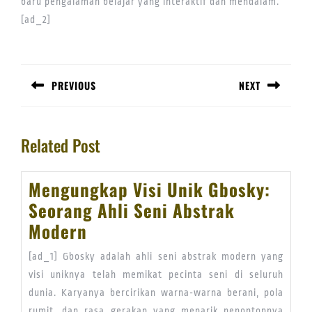
baru pengalaman belajar yang interaktif dan mendalam.
[ad_2]
Post
navigation
PREVIOUS
NEXT
Previous
Next
post:
post:
Related Post
Mengungkap Visi Unik Gbosky:
Seorang Ahli Seni Abstrak
Mengungkap
Modern
Visi
[ad_1] Gbosky adalah ahli seni abstrak modern yang
Unik
visi uniknya telah memikat pecinta seni di seluruh
Gbosky:
dunia. Karyanya bercirikan warna-warna berani, pola
rumit, dan rasa gerakan yang menarik penontonnya