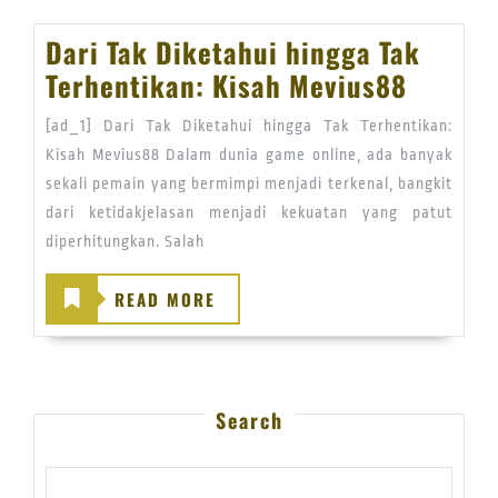
Dari Tak Diketahui hingga Tak
Dari
Terhentikan: Kisah Mevius88
Tak
[ad_1] Dari Tak Diketahui hingga Tak Terhentikan:
Diketa
Kisah Mevius88 Dalam dunia game online, ada banyak
hingga
sekali pemain yang bermimpi menjadi terkenal, bangkit
Tak
dari ketidakjelasan menjadi kekuatan yang patut
Terhen
diperhitungkan. Salah
Kisah
READ
READ MORE
Mevius
MORE
Search