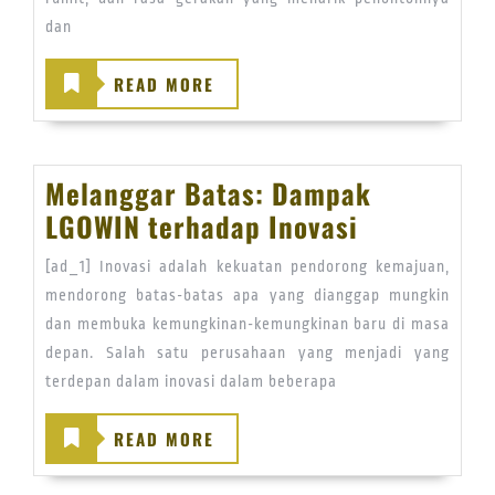
Seorang
Ahli
dan
Seni
READ
READ MORE
Abstrak
MORE
Modern
Melanggar Batas: Dampak
Melanggar
LGOWIN terhadap Inovasi
Batas:
[ad_1] Inovasi adalah kekuatan pendorong kemajuan,
Dampak
mendorong batas-batas apa yang dianggap mungkin
LGOWIN
dan membuka kemungkinan-kemungkinan baru di masa
terhadap
depan. Salah satu perusahaan yang menjadi yang
Inovasi
terdepan dalam inovasi dalam beberapa
READ
READ MORE
MORE