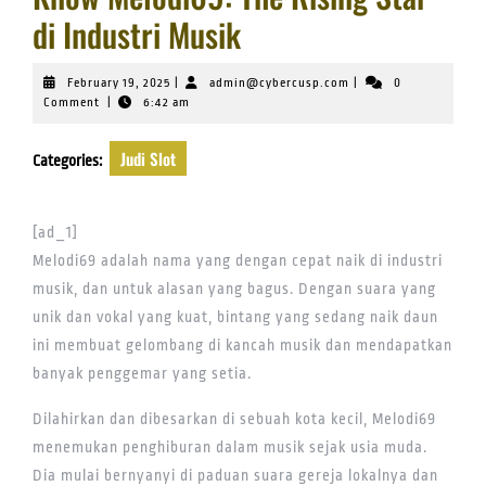
di Industri Musik
February
admin@cybercusp.co
February 19, 2025
|
admin@cybercusp.com
|
0
19,
Comment
|
6:42 am
2025
Judi Slot
Categories:
[ad_1]
Melodi69 adalah nama yang dengan cepat naik di industri
musik, dan untuk alasan yang bagus. Dengan suara yang
unik dan vokal yang kuat, bintang yang sedang naik daun
ini membuat gelombang di kancah musik dan mendapatkan
banyak penggemar yang setia.
Dilahirkan dan dibesarkan di sebuah kota kecil, Melodi69
menemukan penghiburan dalam musik sejak usia muda.
Dia mulai bernyanyi di paduan suara gereja lokalnya dan