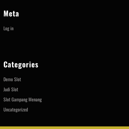
Meta
Log in
Categories
Demo Slot
Judi Slot
Slot Gampang Menang
Uncategorized