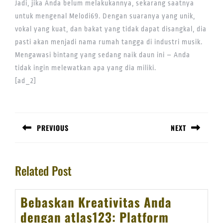
Jadi, jika Anda belum melakukannya, sekarang saatnya
untuk mengenal Melodi69. Dengan suaranya yang unik,
vokal yang kuat, dan bakat yang tidak dapat disangkal, dia
pasti akan menjadi nama rumah tangga di industri musik.
Mengawasi bintang yang sedang naik daun ini – Anda
tidak ingin melewatkan apa yang dia miliki.
[ad_2]
Post
navigation
PREVIOUS
NEXT
Previous
Next
post:
post:
Related Post
Bebaskan Kreativitas Anda
dengan atlas123: Platform