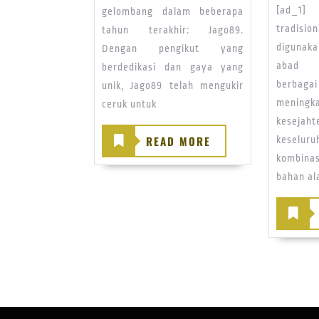
Jago89:
[ad_1]
gelombang dalam beberapa
Bagaimana
tradisi
tahun terakhir: Jago89.
Satu
digunak
Dengan pengikut yang
Pencipta
abad 
berdedikasi dan gaya yang
berbag
unik, Jago89 telah mengukir
Konten
meningk
ceruk untuk
Membuat
kesej
Gelombang
READ
READ MORE
keselur
kombina
MORE
bahan al
READ
MORE