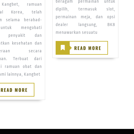
BK8:
beragam permainan untuk
 Kangbet, ramuan
Penyembuhan
Review
dipilih, termasuk slot,
onal Korea, telah
Kangbet:
tentang
permainan meja, dan opsi
an selama berabad-
Sekilas
dealer langsung, BK8
Kasino
untuk mengobati
Ilmu
menawarkan sesuatu
Online
ai penyakit dan
Pengetahuan
atkan kesehatan dan
Populer
READ
READ MORE
di
ahteraan secara
MORE
uhan. Terbuat dari
Balik
si ramuan obat dan
Ramuan
ami lainnya, Kangbet
Tradisional
Korea
READ MORE