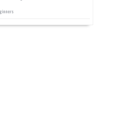
ginners