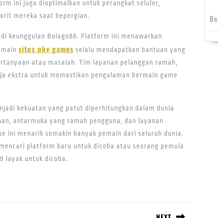
rm ini juga dioptimalkan untuk perangkat seluler,
rit mereka saat bepergian.
Be
adi keunggulan Bolago88. Platform ini menawarkan
situs pkv games
pemain
selalu mendapatkan bantuan yang
rtanyaan atau masalah. Tim layanan pelanggan ramah,
erja ekstra untuk memastikan pengalaman bermain game
jadi kekuatan yang patut diperhitungkan dalam dunia
nan, antarmuka yang ramah pengguna, dan layanan
e ini menarik semakin banyak pemain dari seluruh dunia.
encari platform baru untuk dicoba atau seorang pemula
8 layak untuk dicoba.
NEXT