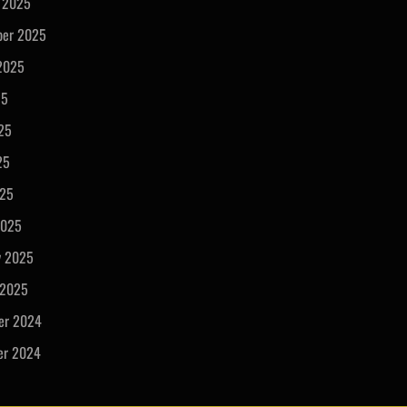
 2025
ber 2025
2025
25
25
25
025
2025
y 2025
 2025
er 2024
er 2024