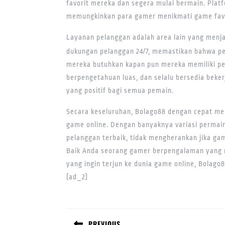
favorit mereka dan segera mulai bermain. Platfo
memungkinkan para gamer menikmati game favo
Layanan pelanggan adalah area lain yang menj
dukungan pelanggan 24/7, memastikan bahwa 
mereka butuhkan kapan pun mereka memiliki pe
berpengetahuan luas, dan selalu bersedia bek
yang positif bagi semua pemain.
Secara keseluruhan, Bolago88 dengan cepat men
game online. Dengan banyaknya variasi permai
pelanggan terbaik, tidak mengherankan jika gam
Baik Anda seorang gamer berpengalaman yang m
yang ingin terjun ke dunia game online, Bolago8
[ad_2]
Post
navigation
PREVIOUS