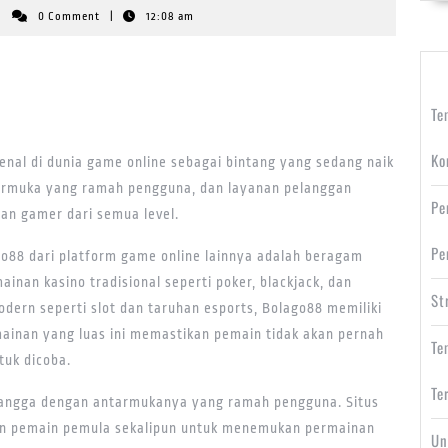
dmin@cybercusp.com
|
0 Comment
|
12:08 am
Te
Ko
al di dunia game online sebagai bintang yang sedang naik
tarmuka yang ramah pengguna, dan layanan pelanggan
Pe
ngan gamer dari semua level.
Pe
o88 dari platform game online lainnya adalah beragam
inan kasino tradisional seperti poker, blackjack, dan
St
odern seperti slot dan taruhan esports, Bolago88 memiliki
ainan yang luas ini memastikan pemain tidak akan pernah
Te
tuk dicoba.
Te
bangga dengan antarmukanya yang ramah pengguna. Situs
an pemain pemula sekalipun untuk menemukan permainan
Un