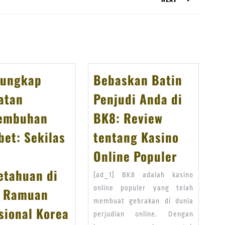
Next
post:
ungkap
Bebaskan Batin
atan
Penjudi Anda di
embuhan
BK8: Review
et: Sekilas
tentang Kasino
Bebaska
Online Populer
Batin
etahuan di
[ad_1] BK8 adalah kasino
Penjudi
online populer yang telah
k Ramuan
Anda
membuat gebrakan di dunia
Mengungkap
di
sional Korea
perjudian online. Dengan
Kekuatan