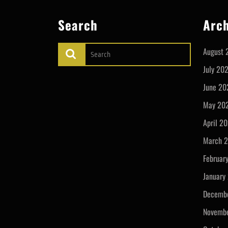
Search
Arch
Search
August 
for:
July 20
June 20
May 20
April 2
March 
Februar
January
Decemb
Novemb