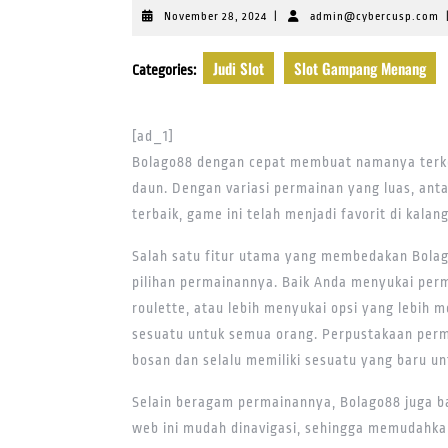
November
a
November 28, 2024
|
admin@cybercusp.com
28,
2024
Judi Slot
Slot Gampang Menang
Categories:
[ad_1]
Bolago88 dengan cepat membuat namanya terken
daun. Dengan variasi permainan yang luas, an
terbaik, game ini telah menjadi favorit di kala
Salah satu fitur utama yang membedakan Bolag
pilihan permainannya. Baik Anda menyukai perma
roulette, atau lebih menyukai opsi yang lebih m
sesuatu untuk semua orang. Perpustakaan perm
bosan dan selalu memiliki sesuatu yang baru un
Selain beragam permainannya, Bolago88 juga 
web ini mudah dinavigasi, sehingga memudahk