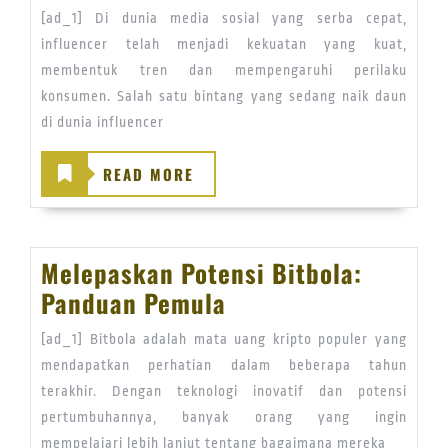
Raja123:
[ad_1] Di dunia media sosial yang serba cepat,
Bintang
influencer telah menjadi kekuatan yang kuat,
yang
membentuk tren dan mempengaruhi perilaku
Meningkat
konsumen. Salah satu bintang yang sedang naik daun
di
di dunia influencer
Dunia
READ
READ MORE
Influencer
MORE
Online
Melepaskan Potensi Bitbola:
Melepaskan
Panduan Pemula
Potensi
[ad_1] Bitbola adalah mata uang kripto populer yang
Bitbola:
mendapatkan perhatian dalam beberapa tahun
Panduan
terakhir. Dengan teknologi inovatif dan potensi
Pemula
pertumbuhannya, banyak orang yang ingin
mempelajari lebih lanjut tentang bagaimana mereka