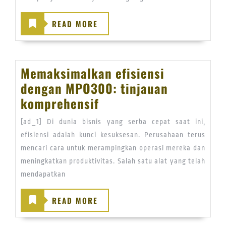
READ
READ MORE
MORE
Memaksimalkan efisiensi
dengan MPO300: tinjauan
Memaksimalkan
komprehensif
efisiensi
[ad_1] Di dunia bisnis yang serba cepat saat ini,
dengan
efisiensi adalah kunci kesuksesan. Perusahaan terus
MPO300:
mencari cara untuk merampingkan operasi mereka dan
tinjauan
meningkatkan produktivitas. Salah satu alat yang telah
komprehensif
mendapatkan
READ
READ MORE
MORE