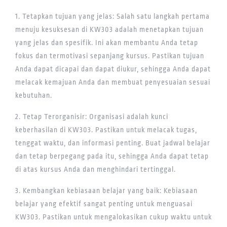
1. Tetapkan tujuan yang jelas: Salah satu langkah pertama
menuju kesuksesan di KW303 adalah menetapkan tujuan
yang jelas dan spesifik. Ini akan membantu Anda tetap
fokus dan termotivasi sepanjang kursus. Pastikan tujuan
Anda dapat dicapai dan dapat diukur, sehingga Anda dapat
melacak kemajuan Anda dan membuat penyesuaian sesuai
kebutuhan.
2. Tetap Terorganisir: Organisasi adalah kunci
keberhasilan di KW303. Pastikan untuk melacak tugas,
tenggat waktu, dan informasi penting. Buat jadwal belajar
dan tetap berpegang pada itu, sehingga Anda dapat tetap
di atas kursus Anda dan menghindari tertinggal.
3. Kembangkan kebiasaan belajar yang baik: Kebiasaan
belajar yang efektif sangat penting untuk menguasai
KW303. Pastikan untuk mengalokasikan cukup waktu untuk