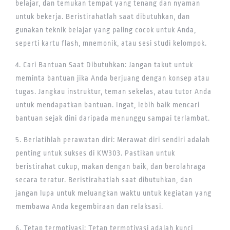
belajar, dan temukan tempat yang tenang dan nyaman
untuk bekerja. Beristirahatlah saat dibutuhkan, dan
gunakan teknik belajar yang paling cocok untuk Anda,
seperti kartu flash, mnemonik, atau sesi studi kelompok.
4. Cari Bantuan Saat Dibutuhkan: Jangan takut untuk
meminta bantuan jika Anda berjuang dengan konsep atau
tugas. Jangkau instruktur, teman sekelas, atau tutor Anda
untuk mendapatkan bantuan. Ingat, lebih baik mencari
bantuan sejak dini daripada menunggu sampai terlambat.
5. Berlatihlah perawatan diri: Merawat diri sendiri adalah
penting untuk sukses di KW303. Pastikan untuk
beristirahat cukup, makan dengan baik, dan berolahraga
secara teratur. Beristirahatlah saat dibutuhkan, dan
jangan lupa untuk meluangkan waktu untuk kegiatan yang
membawa Anda kegembiraan dan relaksasi.
6. Tetap termotivasi: Tetap termotivasi adalah kunci