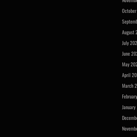
Novemb
October
Septem
August 
July 20
June 20
May 20
April 2
March 
Februar
January
Decemb
Novemb