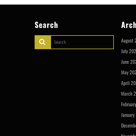
Search
Arch
Search
August 
for:
July 20
June 20
May 20
April 2
March 
Februar
January
Decemb