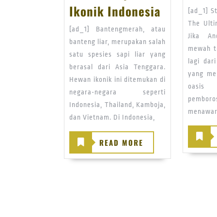
Temui
Ikonik Indonesia
[ad_1] S
Bantengm
The Ulti
[ad_1] Bantengmerah, atau
yang
Jika An
banteng liar, merupakan salah
Terancam
mewah te
satu spesies sapi liar yang
Punah:
lagi dar
berasal dari Asia Tenggara.
yang men
Sapi
Hewan ikonik ini ditemukan di
oasis
Liar
negara-negara seperti
pembo
Ikonik
Indonesia, Thailand, Kamboja,
menawar
dan Vietnam. Di Indonesia,
Indonesia
READ
READ
READ MORE
MORE
MORE