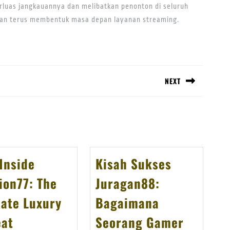
rluas jangkauannya dan melibatkan penonton di seluruh
akan terus membentuk masa depan layanan streaming.
NEXT
Next
post:
Inside
Kisah Sukses
ion77: The
Juragan88:
mate Luxury
Bagaimana
Step
eat
Seorang Gamer