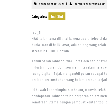
September
a
September 10, 2025
|
admin@cybercusp.com
10,
2025
Judi Slot
Categories:
[ad_1]
HBO telah lama dikenal karena acara televisi d
dunia. Dan di balik layar, ada dalang yang tel
streaming HBO, Hbowin.
Temui Sarah Johnson, wakil presiden senior str
industri hiburan, Johnson memiliki rekam jejak
ruang digital. Sejak mengambil peran sebagai 
periode pertumbuhan yang belum pernah terjad
Di bawah kepemimpinan Johnson, Hbowin telah 
pendapatan. Johnson telah berperan dalam me
kemitraan utama dengan pembuat konten top, 