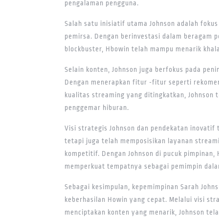
pengalaman pengguna.
Salah satu inisiatif utama Johnson adalah fok
pemirsa. Dengan berinvestasi dalam beragam pe
blockbuster, Hbowin telah mampu menarik khal
Selain konten, Johnson juga berfokus pada pe
Dengan menerapkan fitur -fitur seperti rekomen
kualitas streaming yang ditingkatkan, Johnson
penggemar hiburan.
Visi strategis Johnson dan pendekatan inovat
tetapi juga telah memposisikan layanan strea
kompetitif. Dengan Johnson di pucuk pimpinan,
memperkuat tempatnya sebagai pemimpin dalam 
Sebagai kesimpulan, kepemimpinan Sarah John
keberhasilan Howin yang cepat. Melalui visi str
menciptakan konten yang menarik, Johnson tela