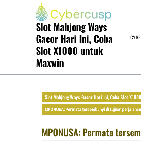
Skip
to
content
Slot Mahjong Ways
Gacor Hari Ini, Coba
CYBE
Slot X1000 untuk
Maxwin
Slot Mahjong Ways Gacor Hari Ini, Coba Slot X100
MPONUSA: Permata tersembunyi di tujuan perjalanan
MPONUSA: Permata tersembu