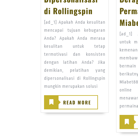
Penuhi
di Rollingspin
Perm
Tujuan
Miab
[ad_1] Apakah Anda kesulitan
Kebugaran
mencapai tujuan kebugaran
Anda
[ad_1]
Anda? Apakah Anda merasa
dengan
untuk m
kesulitan untuk tetap
kemen
Pelatihan
termotivasi dan konsisten
memba
yang
dengan latihan Anda? Jika
bermain
Dipersonalis
demikian, pelatihan yang
berik
dipersonalisasi di Rollingspin
di
Miabet
mungkin merupakan solusi
Rollingspin
online
menaw
READ
READ MORE
permaina
MORE
READ
MORE