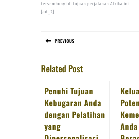
tersembunyi di tujuan perjalanan Afrika ini.
[ad_2]
Post
navigation
PREVIOUS
Previous
post:
Related Post
Penuhi Tujuan
Kelu
Kebugaran Anda
Pote
dengan Pelatihan
Keme
yang
Anda
Dipersonalisasi
Bera