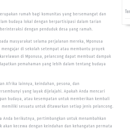
Te
 merupakan rumah bagi komunitas yang bersemangat dan
am budaya lokal dengan berpartisipasi dalam tarian
n berinteraksi dengan penduduk desa yang ramah.
epada masyarakat selama perjalanan mereka, Mponusa
i mengajar di sekolah setempat atau membantu proyek
karelawan di Mponusa, pelancong dapat membuat dampak
ndapatkan pemahaman yang lebih dalam tentang budaya
n Afrika lainnya, keindahan, pesona, dan
sembunyi yang layak dijelajahi. Apakah Anda mencari
upan budaya, atau kesempatan untuk memberikan kembali
emiliki sesuatu untuk ditawarkan setiap jenis pelancong.
ika Anda berikutnya, pertimbangkan untuk menambahkan
ak akan kecewa dengan keindahan dan kehangatan permata