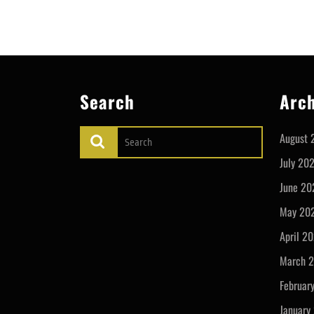
Search
Arch
Search
August 
for:
July 20
June 20
May 20
April 2
March 
Februar
January