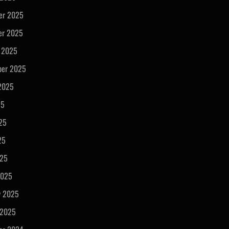
er 2025
er 2025
 2025
ber 2025
2025
25
25
25
025
2025
y 2025
 2025