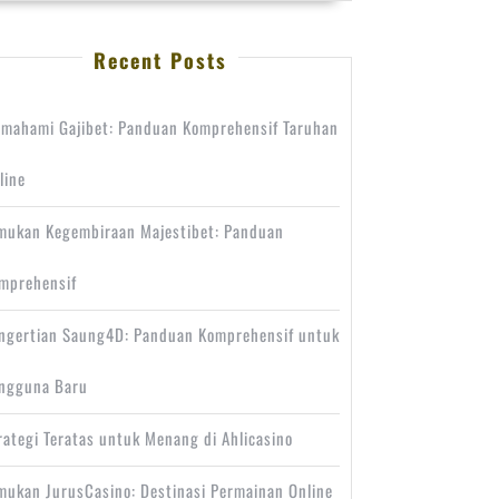
Recent Posts
mahami Gajibet: Panduan Komprehensif Taruhan
line
mukan Kegembiraan Majestibet: Panduan
mprehensif
ngertian Saung4D: Panduan Komprehensif untuk
ngguna Baru
rategi Teratas untuk Menang di Ahlicasino
mukan JurusCasino: Destinasi Permainan Online