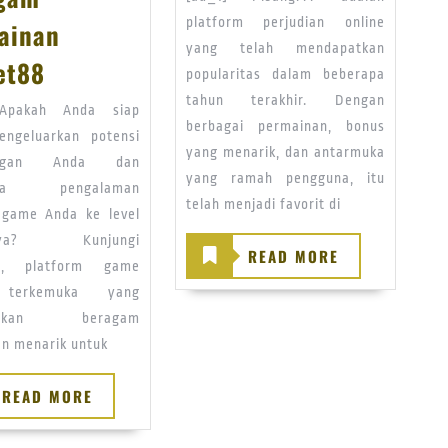
di
platform perjudian online
ainan
balik
yang telah mendapatkan
Keluarkan
popularitas
et88
popularitas dalam beberapa
Potensi
Pisang777
tahun terakhir. Dengan
 Apakah Anda siap
Kemenangan
berbagai permainan, bonus
engeluarkan potensi
Anda
yang menarik, dan antarmuka
angan Anda dan
dengan
yang ramah pengguna, itu
wa pengalaman
Beragam
telah menjadi favorit di
 game Anda ke level
asi
Permainan
utnya? Kunjungi
READ
READ MORE
Miabet88
88, platform game
MORE
 terkemuka yang
arkan beragam
n menarik untuk
READ MORE