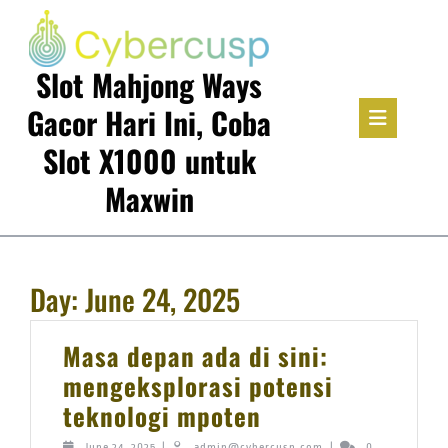
Skip
to
content
Slot Mahjong Ways
Gacor Hari Ini, Coba
Ope
Slot X1000 untuk
But
Maxwin
Day:
June 24, 2025
Masa depan ada di sini:
mengeksplorasi potensi
Masa
teknologi mpoten
depan
June
admin@cybercusp.co
June 24, 2025
|
admin@cybercusp.com
|
0