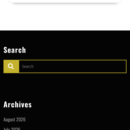
Search
Search
for:
Archives
August 2026
July 2026