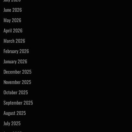
June 2026
May 2026
April 2026
March 2026
February 2026
January 2026
December 2025
November 2025
October 2025
September 2025
August 2025
July 2025