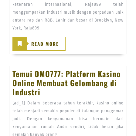
Menuju
ketenaran internasional, Raja899 telah
Kesukses
menggemparkan industri musik dengan perpaduan unik
Perjalan
antara rap dan R&B. Lahir dan besar di Brooklyn, New
Raja899
York, Raja899
Menuju
READ
READ MORE
Ketenara
MORE
Temui OMO777: Platform Kasino
Online Membuat Gelombang di
Temui
Industri
OMO777:
[ad_1] Dalam beberapa tahun terakhir, kasino online
Platform
telah menjadi semakin populer di kalangan penggemar
Kasino
judi. Dengan kenyamanan bisa bermain dari
Online
kenyamanan rumah Anda sendiri, tidak heran jika
semakin banyak orang