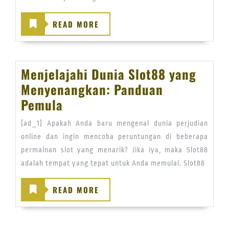
Membuat
Gelombang
READ
READ MORE
di
MORE
Industri
Menjelajahi Dunia Slot88 yang
Menyenangkan: Panduan
Menjelajahi
Pemula
Dunia
[ad_1] Apakah Anda baru mengenal dunia perjudian
Slot88
online dan ingin mencoba peruntungan di beberapa
yang
permainan slot yang menarik? Jika iya, maka Slot88
Menyenangkan:
adalah tempat yang tepat untuk Anda memulai. Slot88
Panduan
READ
READ MORE
Pemula
MORE