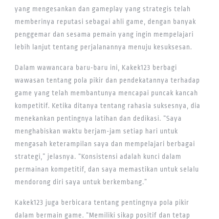
yang mengesankan dan gameplay yang strategis telah
memberinya reputasi sebagai ahli game, dengan banyak
penggemar dan sesama pemain yang ingin mempelajari
lebih lanjut tentang perjalanannya menuju kesuksesan.
Dalam wawancara baru-baru ini, Kakek123 berbagi
wawasan tentang pola pikir dan pendekatannya terhadap
game yang telah membantunya mencapai puncak kancah
kompetitif. Ketika ditanya tentang rahasia suksesnya, dia
menekankan pentingnya latihan dan dedikasi. “Saya
menghabiskan waktu berjam-jam setiap hari untuk
mengasah keterampilan saya dan mempelajari berbagai
strategi,” jelasnya. “Konsistensi adalah kunci dalam
permainan kompetitif, dan saya memastikan untuk selalu
mendorong diri saya untuk berkembang.”
Kakek123 juga berbicara tentang pentingnya pola pikir
dalam bermain game. “Memiliki sikap positif dan tetap