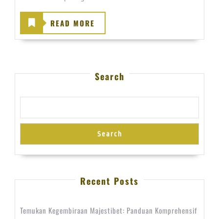
Dunia
READ
READ MORE
Game
Online
MORE
Search
Search
Recent Posts
Temukan Kegembiraan Majestibet: Panduan Komprehensif